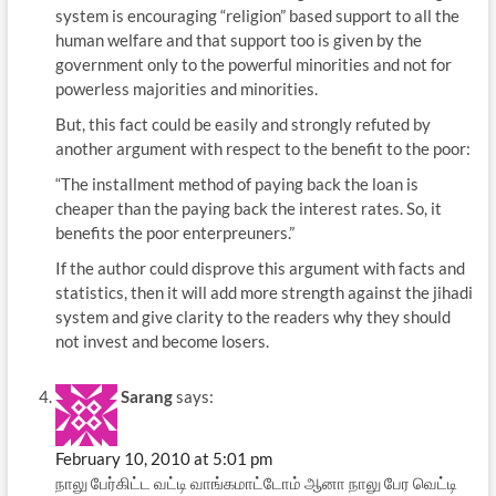
system is encouraging “religion” based support to all the
human welfare and that support too is given by the
government only to the powerful minorities and not for
powerless majorities and minorities.
But, this fact could be easily and strongly refuted by
another argument with respect to the benefit to the poor:
“The installment method of paying back the loan is
cheaper than the paying back the interest rates. So, it
benefits the poor enterpreuners.”
If the author could disprove this argument with facts and
statistics, then it will add more strength against the jihadi
system and give clarity to the readers why they should
not invest and become losers.
Sarang
says:
February 10, 2010 at 5:01 pm
நாலு பேர்கிட்ட வட்டி வாங்கமாட்டோம் ஆனா நாலு பேர வெட்டி