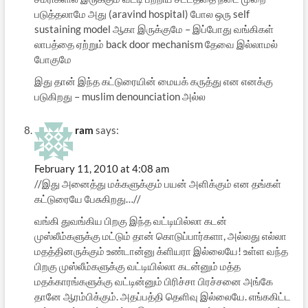
படுத்தலாமே அது (aravind hospital) போல ஒரு self
sustaining model ஆகா இருக்குமே – இப்போது வங்கிகள்
லாபத்தை ஏற்றும் back door mechanism தேவை இல்லாமல்
போகுமே
இது தான் இந்த கட்டுரையின் மையக் கருத்து என எனக்கு
படுகிறது – muslim denounciation அல்ல
ram
says:
February 11, 2010 at 4:08 am
//இது அனைத்து மக்களுக்கும் பயன் அளிக்கும் என தங்கள்
கட்டுரையே பேசுகிறது…//
வங்கி துவங்கிய பிறகு இந்த வட்டியில்லா கடன்
முஸ்லீம்களுக்கு மட்டும் தான் கொடுப்பார்களா, அல்லது எல்லா
மதத்தினருக்கும் உண்டான்னு க்ளியரா இல்லையே! உள்ள வந்த
பிறகு முஸ்லீம்களுக்கு வட்டியில்லா கடன்னும் மத்த
மதக்காரங்களுக்கு வட்டின்னும் பிரிச்சா பிரச்சனை அங்கே
தானே ஆரம்பிக்கும். அதப்பத்தி தெளிவு இல்லையே. எங்ககிட்ட