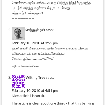
கொள்கை..அவ்வளவே….அதை விடுத்து இதற்க்கு,அதீத
முயற்சி எடுத்து.மதச்சாயம் பூச முயல்வது….
சுத்த பிற்போக்கு தனமே…….
————————
செந்தழல் ரவி
says:
February 10, 2010 at 3:55 pm
ஓட்டு வங்கி அரசியல் நடத்திக் கொண்டிருப்பது மிகவும்
கடுமையாகக் கண்டிக்கப்படவேண்டிய
செயலாகும்…………….//////////
சரியா சொன்னீங்க.
Wilting Tree
says:
February 10, 2010 at 4:51 pm
Nice article Haran sir.
The article is clear about one thing – that this banking