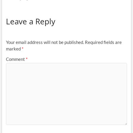
Leave a Reply
Your email address will not be published.
Required fields are
marked
*
Comment
*