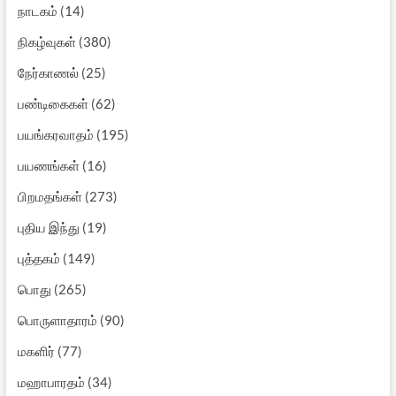
நாடகம்
(14)
நிகழ்வுகள்
(380)
நேர்காணல்
(25)
பண்டிகைகள்
(62)
பயங்கரவாதம்
(195)
பயணங்கள்
(16)
பிறமதங்கள்
(273)
புதிய இந்து
(19)
புத்தகம்
(149)
பொது
(265)
பொருளாதாரம்
(90)
மகளிர்
(77)
மஹாபாரதம்
(34)