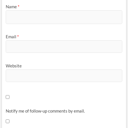
Name
*
Email
*
Website
Notify me of follow-up comments by email.