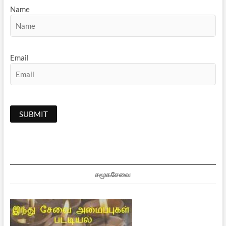
Name
Email
சமூகசேவை