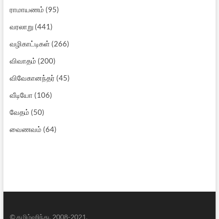
ராமாயணம்
(95)
வரலாறு
(441)
வழிகாட்டிகள்
(266)
விவாதம்
(200)
விவேகானந்தர்
(45)
வீடியோ
(106)
வேதம்
(50)
வைணவம்
(64)
© தமிழ்ஹிந்து, 2008-2021.