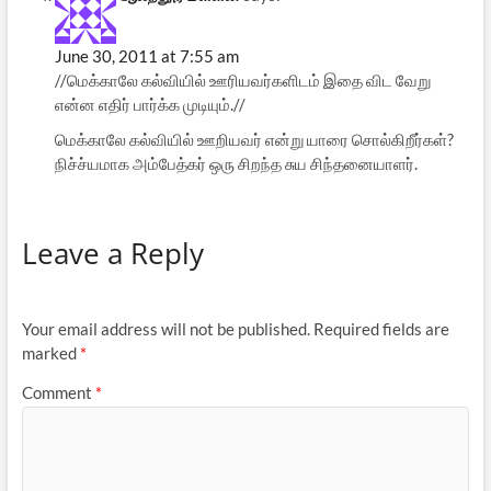
June 30, 2011 at 7:55 am
//மெக்காலே கல்வியில் ஊரியவர்களிடம் இதை விட வேறு
என்ன எதிர் பார்க்க முடியும்.//
மெக்காலே கல்வியில் ஊறியவர் என்று யாரை சொல்கிறீர்கள்?
நிச்ச்யமாக அம்பேத்கர் ஒரு சிறந்த சுய சிந்தனையாளர்.
Leave a Reply
Your email address will not be published.
Required fields are
marked
*
Comment
*