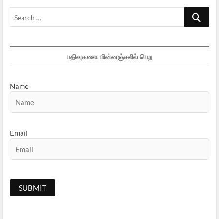
Search
…
பதிவுகளை மின்னஞ்சலில் பெற
Name
Email