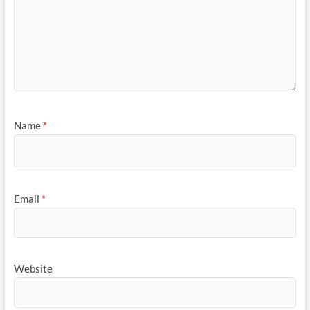
Name
*
Email
*
Website