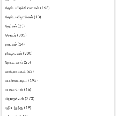
தேசிய பிரச்சினைகள்
(163)
தேசிய விழாக்கள்
(13)
தேர்தல்
(23)
தொடர்
(385)
நாடகம்
(14)
நிகழ்வுகள்
(380)
நேர்காணல்
(25)
பண்டிகைகள்
(62)
பயங்கரவாதம்
(195)
பயணங்கள்
(16)
பிறமதங்கள்
(273)
புதிய இந்து
(19)