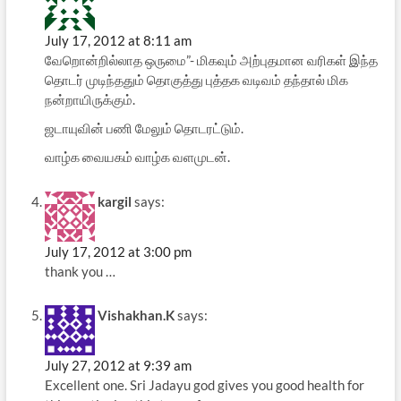
July 17, 2012 at 8:11 am
வேறொன்றில்லாத ஒருமை”- மிகவும் அற்புதமான வரிகள் இந்த
தொடர் முடிந்ததும் தொகுத்து புத்தக வடிவம் தந்தால் மிக
நன்றாயிருக்கும்.
ஜடாயுவின் பணி மேலும் தொடரட்டும்.
வாழ்க வையகம் வாழ்க வளமுடன்.
kargil
says:
July 17, 2012 at 3:00 pm
thank you …
Vishakhan.K
says:
July 27, 2012 at 9:39 am
Excellent one. Sri Jadayu god gives you good health for