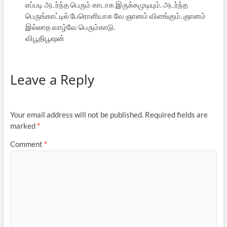
எப்படி அடர்ந்த பெரும் காடாக இருக்கமுடியும். அடர்ந்த
பெருங்காட்டில் பேரொளியாக வே ஞானம் விளங்கும். ஞானம்
இல்லாத வாழ்வே பெரும்காடு.
விபூதிபூஷன்
Leave a Reply
Your email address will not be published.
Required fields are
marked
*
Comment
*