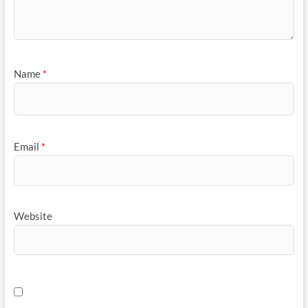
Name
*
Email
*
Website