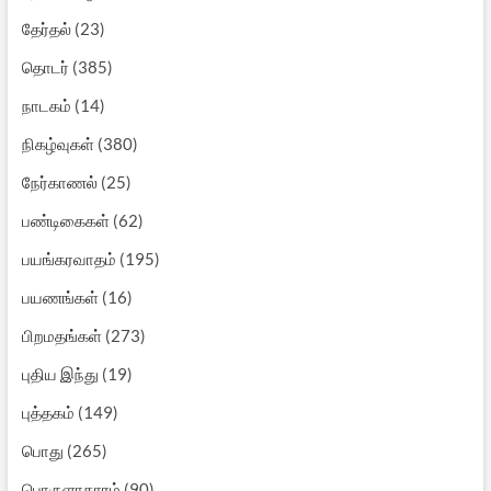
தேர்தல்
(23)
தொடர்
(385)
நாடகம்
(14)
நிகழ்வுகள்
(380)
நேர்காணல்
(25)
பண்டிகைகள்
(62)
பயங்கரவாதம்
(195)
பயணங்கள்
(16)
பிறமதங்கள்
(273)
புதிய இந்து
(19)
புத்தகம்
(149)
பொது
(265)
பொருளாதாரம்
(90)