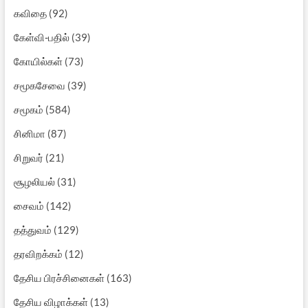
கவிதை
(92)
கேள்வி-பதில்
(39)
கோயில்கள்
(73)
சமூகசேவை
(39)
சமூகம்
(584)
சினிமா
(87)
சிறுவர்
(21)
சூழலியல்
(31)
சைவம்
(142)
தத்துவம்
(129)
தரவிறக்கம்
(12)
தேசிய பிரச்சினைகள்
(163)
தேசிய விழாக்கள்
(13)