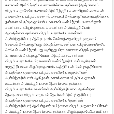
கணவன் அன்பிற்குரியவனாவதில்லை. தன்னை (ஆத்மாவை)
விரும்புவதாலேயே கணவன் அன்பிற்குரியவனாகிறான். கணவன்
மனைவியை விரும்புவதனால் மனைவி அன்புக்குரியவளாவதில்லை.
தன்னை விரும்புவதாலேயே மனைவி அன்பிற்குரியவளாகிறாள்.
மகன்களை விரும்புவதனால் மகன்கள் அன்புக்குரியோர்
ஆவதில்லை. தன்னை விரும்புவதாலேயே மகன்கள்
அன்பிற்குரியோர் ஆகிறார்கள். செல்வத்தை விரும்புவதனால்
செல்வம் அன்புக்குரியது ஆவதில்லை. தன்னை விரும்புவதாலேயே
செல்வம் அன்பிற்குரியது ஆகிறது. பிராமணனை விரும்புவதனால்
பிராமணன் அன்புக்குரியோன் ஆவதில்லை. தன்னை
விரும்புவதாலேயே பிராமணன் அன்பிற்குரியோன் ஆகிறான்.
க்ஷத்திரியனை விரும்புவதனால் க்ஷத்திரியன் அன்புக்குரியோன்
ஆவதில்லை. தன்னை விரும்புவதாலேயே க்ஷத்திரியன்
அன்பிற்குரியோன் ஆகிறான். உலகங்களை விரும்புவதனால்
உலகங்கள் அன்புக்குரியவை ஆவதில்லை. தன்னை
விரும்புவதாலேயே உலகங்கள் அன்பிற்குரியவை ஆகின்றன.
தேவர்களை விரும்புவதனால் தேவர்கள் அன்புக்குரியோர்
ஆவதில்லை. தன்னை விரும்புவதாலேயே தேவர்கள்
அன்பிற்குரியோர் ஆகின்றனர். உயிர்களை விரும்புவதனால் உயிர்கள்
அன்புக்குரியவை ஆவதில்லை. தன்னை விரும்புவதாலேயே உயிர்கள்