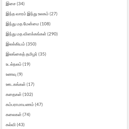
இசை
(34)
இந்த வாரம் இந்து உலகம்
(27)
இந்து மத மேன்மை
(108)
இந்து மத விளக்கங்கள்
(290)
இலக்கியம்
(350)
இலங்கைத் தமிழர்
(35)
உடல்நலம்
(19)
உணவு
(9)
ஊடகங்கள்
(17)
கதைகள்
(102)
கம்பராமாயணம்
(47)
கலைகள்
(74)
கல்வி
(43)