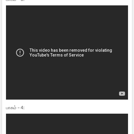
பாகம் – 4: