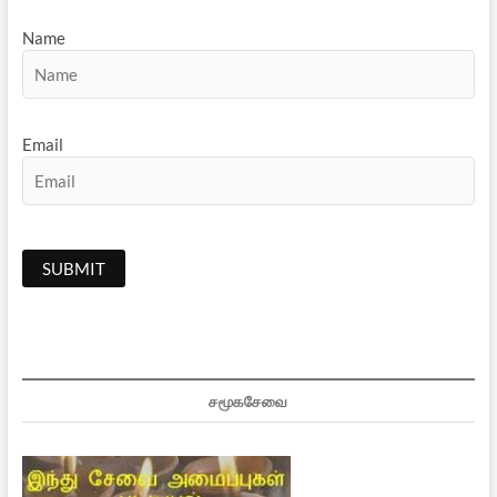
Name
Email
சமூகசேவை