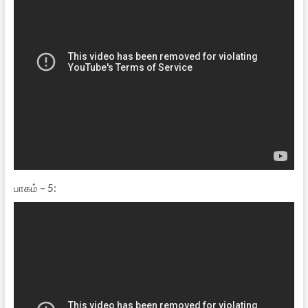
பாகம் – 5: