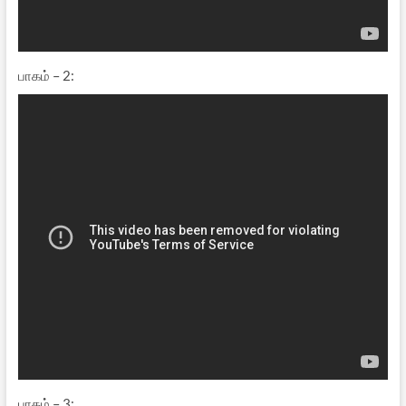
பாகம் – 2:
பாகம் – 3: