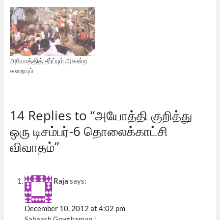
அயோத்தித் தீர்ப்பும் அகன்ற
கறையும்
14 Replies to “அயோத்தி குறித்து
ஒரு டிசம்பர்-6 தொலைக்காட்சி
விவாதம்”
Raja
says:
December 10, 2012 at 4:02 pm
Sabaash Gowthaman !