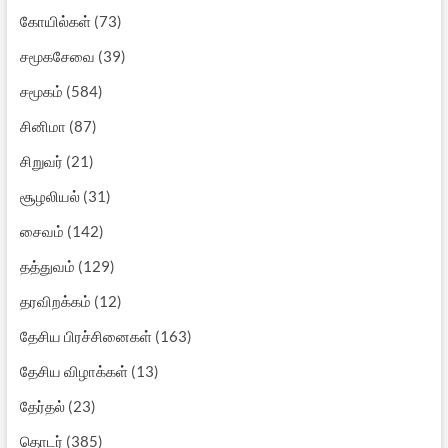
கோயில்கள்
(73)
சமூகசேவை
(39)
சமூகம்
(584)
சினிமா
(87)
சிறுவர்
(21)
சூழலியல்
(31)
சைவம்
(142)
தத்துவம்
(129)
தரவிறக்கம்
(12)
தேசிய பிரச்சினைகள்
(163)
தேசிய விழாக்கள்
(13)
தேர்தல்
(23)
தொடர்
(385)