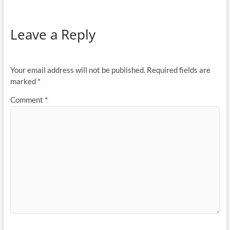
Leave a Reply
Your email address will not be published.
Required fields are
marked
*
Comment
*