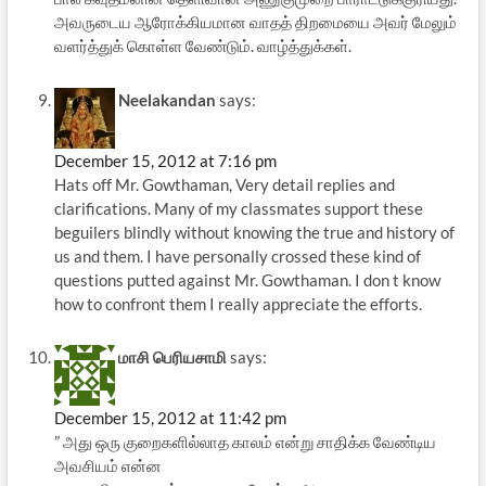
அவருடைய ஆரோக்கியமான வாதத் திறமையை அவர் மேலும்
வளர்த்துக் கொள்ள வேண்டும். வாழ்த்துக்கள்.
Neelakandan
says:
December 15, 2012 at 7:16 pm
Hats off Mr. Gowthaman, Very detail replies and
clarifications. Many of my classmates support these
beguilers blindly without knowing the true and history of
us and them. I have personally crossed these kind of
questions putted against Mr. Gowthaman. I don t know
how to confront them I really appreciate the efforts.
மாசி பெரியசாமி
says:
December 15, 2012 at 11:42 pm
” அது ஒரு குறைகளில்லாத காலம் என்று சாதிக்க வேண்டிய
அவசியம் என்ன