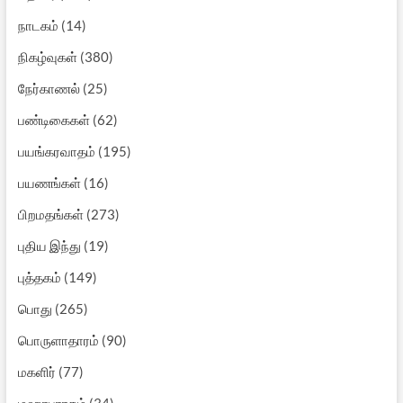
நாடகம்
(14)
நிகழ்வுகள்
(380)
நேர்காணல்
(25)
பண்டிகைகள்
(62)
பயங்கரவாதம்
(195)
பயணங்கள்
(16)
பிறமதங்கள்
(273)
புதிய இந்து
(19)
புத்தகம்
(149)
பொது
(265)
பொருளாதாரம்
(90)
மகளிர்
(77)