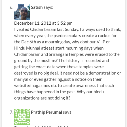
Satish
says:
December 11, 2012 at 3:52 pm
I visited Chidambaram last Sunday. I always used to think,
when every year, the psedo seculars create a ruckus for
the Dec 6th as a mourning day, why dont our VHP or
Hindu Munnai atleast start mourning days when
Chidambaram and Srirangam temples were erased to the
ground by the muslims? The history is recorded and
getting the exact date when these temples were
destroyed is no big deal. it need not be a demonstration or
mariyal or even gathering..just a notice on their
website/magazines etc to create awareness that such
things have happened in the past. Why our hindu
organizations are not doing it?
Prathip Perumal
says: