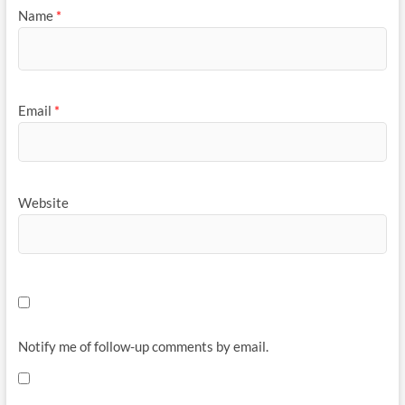
Name
*
Email
*
Website
Notify me of follow-up comments by email.