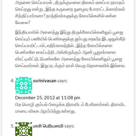
அதனை செய்யாமல் , திருக்குவளை திலகம் ஏனப்பா தாமதம்
செய்தது என்று , இந்த கருவறை நுழைவு போராட்டக்காரர்கள்
சிந்திப்பார்களா? நாத்திகர்களுக்கு கோயில்களில் என்ன
வேலை?
இந்தியாவில் அனைத்து இந்து திருக்கோயில்களிலும் பூஜை
செய்யும் பணியில் பெண்களுக்கு ஐம்பது சதவீத இடஒதுக்கீடு
செய்யாவிட்டால், எதிர்காலத்தில் , இந்த கோயில்களை
பெண்களே கைப்பற்றி, அங்கிருக்கும் ஆண் பூஜகர்களை
விரட்டிவிட்டு, பெண்களே அனைத்து கோயில்களிலும் பூஜை
செய்வார்கள். இது நடக்கும் நாள் வெகு தொலைவில் இல்லை.
ssrinivasan
says:
December 25, 2012 at 11:08 pm
பிற மொழி கும்பல் பிழைக்க திராவிடம் பேசினார்கள். திராவிட
மாயை விலக ஆரம்பித்து உள்ளது.
மாசி பெரியசாமி
says: