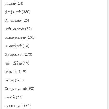
நாடகம்
(14)
நிகழ்வுகள்
(380)
நேர்காணல்
(25)
பண்டிகைகள்
(62)
பயங்கரவாதம்
(195)
பயணங்கள்
(16)
பிறமதங்கள்
(273)
புதிய இந்து
(19)
புத்தகம்
(149)
பொது
(265)
பொருளாதாரம்
(90)
மகளிர்
(77)
மஹாபாரதம்
(34)