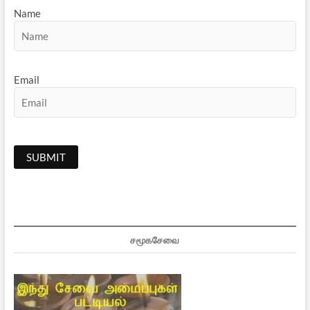
Name
Email
சமூகசேவை