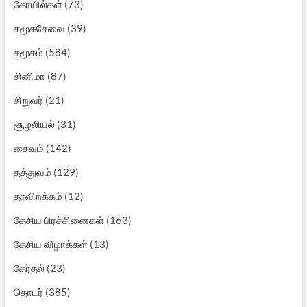
கோயில்கள்
(73)
சமூகசேவை
(39)
சமூகம்
(584)
சினிமா
(87)
சிறுவர்
(21)
சூழலியல்
(31)
சைவம்
(142)
தத்துவம்
(129)
தரவிறக்கம்
(12)
தேசிய பிரச்சினைகள்
(163)
தேசிய விழாக்கள்
(13)
தேர்தல்
(23)
தொடர்
(385)