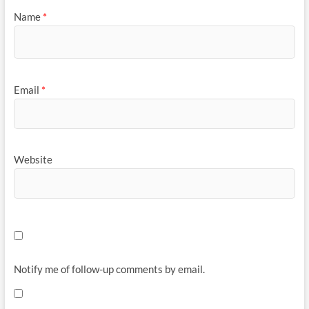
Name
*
Email
*
Website
Notify me of follow-up comments by email.