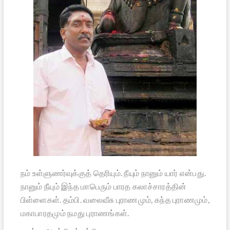
நம் உள்ளுணர்வுக்குத் தெரியும். நீயும் நானும் யார் என்பது.
நானும் நீயும் இந்த மாபெரும் பாரத கலாச்சாரத்தின்
பிள்ளைகள். தம்பி. வலைவீசு புராணமும், கந்த புராணமும்,
மகாபாரதமும் நமது புராணங்கள்.