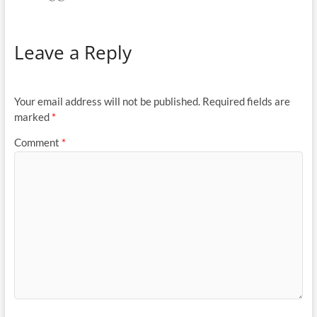
Leave a Reply
Your email address will not be published.
Required fields are
marked
*
Comment
*