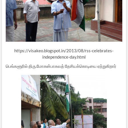
https://visakeo.blogspot.in/2013/08/rss-celebrates-
independence-day.html
பெங்களூரில் திரு.மோகன்பாகவத் தேசியக்கொடியை ஏற்றுகிறார்