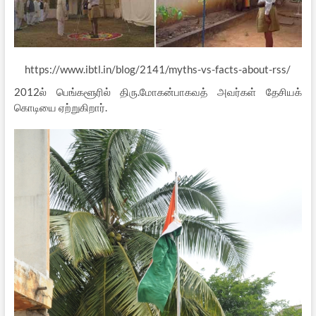
https://www.ibtl.in/blog/2141/myths-vs-facts-about-rss/
2012ல் பெங்களூரில் திரு.மோகன்பாகவத் அவர்கள் தேசியக்
கொடியை ஏற்றுகிறார்.