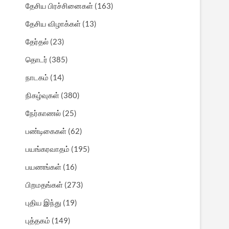
தேசிய பிரச்சினைகள்
(163)
தேசிய விழாக்கள்
(13)
தேர்தல்
(23)
தொடர்
(385)
நாடகம்
(14)
நிகழ்வுகள்
(380)
நேர்காணல்
(25)
பண்டிகைகள்
(62)
பயங்கரவாதம்
(195)
பயணங்கள்
(16)
பிறமதங்கள்
(273)
புதிய இந்து
(19)
புத்தகம்
(149)