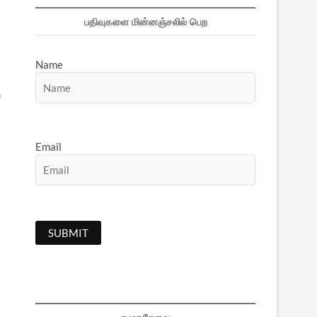
பதிவுகளை மின்னஞ்சலில் பெற
Name
்
Email