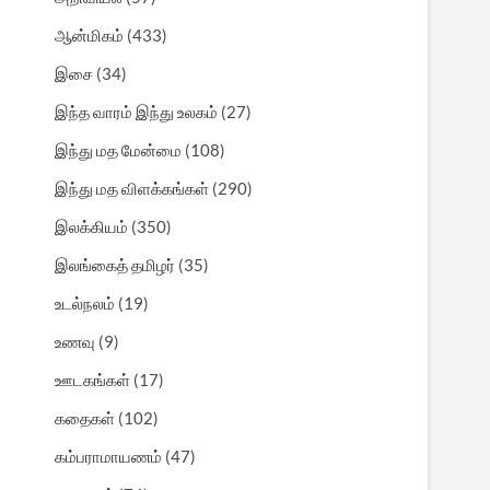
ஆன்மிகம்
(433)
இசை
(34)
இந்த வாரம் இந்து உலகம்
(27)
இந்து மத மேன்மை
(108)
இந்து மத விளக்கங்கள்
(290)
இலக்கியம்
(350)
இலங்கைத் தமிழர்
(35)
உடல்நலம்
(19)
உணவு
(9)
ஊடகங்கள்
(17)
கதைகள்
(102)
கம்பராமாயணம்
(47)