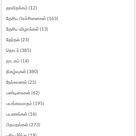
தரவிறக்கம்
(12)
தேசிய பிரச்சினைகள்
(163)
தேசிய விழாக்கள்
(13)
தேர்தல்
(23)
தொடர்
(385)
நாடகம்
(14)
நிகழ்வுகள்
(380)
நேர்காணல்
(25)
பண்டிகைகள்
(62)
பயங்கரவாதம்
(195)
பயணங்கள்
(16)
பிறமதங்கள்
(273)
புதிய இந்து
(19)