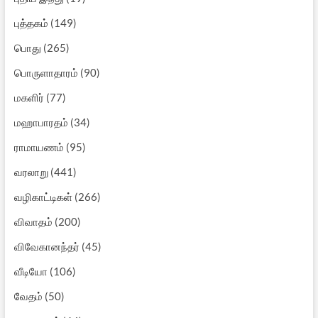
புத்தகம்
(149)
பொது
(265)
பொருளாதாரம்
(90)
மகளிர்
(77)
மஹாபாரதம்
(34)
ராமாயணம்
(95)
வரலாறு
(441)
வழிகாட்டிகள்
(266)
விவாதம்
(200)
விவேகானந்தர்
(45)
வீடியோ
(106)
வேதம்
(50)