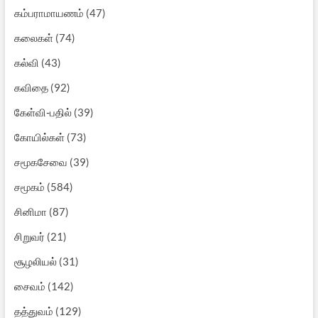
கம்பராமாயணம்
(47)
கலைகள்
(74)
கல்வி
(43)
கவிதை
(92)
கேள்வி-பதில்
(39)
கோயில்கள்
(73)
சமூகசேவை
(39)
சமூகம்
(584)
சினிமா
(87)
சிறுவர்
(21)
சூழலியல்
(31)
சைவம்
(142)
தத்துவம்
(129)