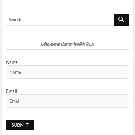
Search
…
பதிவுகளை மின்னஞ்சலில் பெற
Name
Email