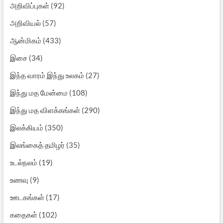
அறிவிப்புகள்
(92)
அறிவியல்
(57)
ஆன்மிகம்
(433)
இசை
(34)
இந்த வாரம் இந்து உலகம்
(27)
இந்து மத மேன்மை
(108)
இந்து மத விளக்கங்கள்
(290)
இலக்கியம்
(350)
இலங்கைத் தமிழர்
(35)
உடல்நலம்
(19)
உணவு
(9)
ஊடகங்கள்
(17)
கதைகள்
(102)