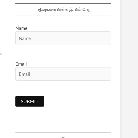
பதிவுகளை மின்னஞ்சலில் பெற
Name
ல்
Email