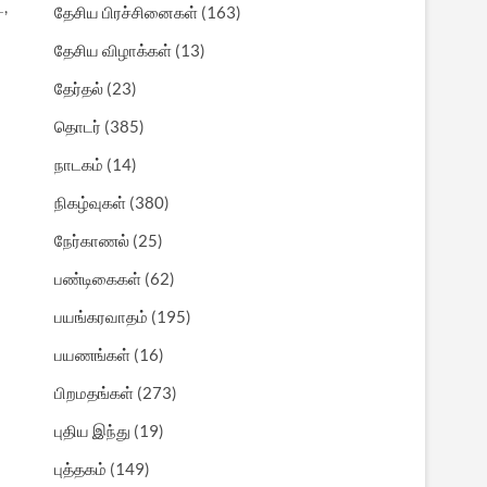
ட,
தேசிய பிரச்சினைகள்
(163)
தேசிய விழாக்கள்
(13)
தேர்தல்
(23)
தொடர்
(385)
நாடகம்
(14)
நிகழ்வுகள்
(380)
நேர்காணல்
(25)
பண்டிகைகள்
(62)
பயங்கரவாதம்
(195)
பயணங்கள்
(16)
பிறமதங்கள்
(273)
புதிய இந்து
(19)
புத்தகம்
(149)