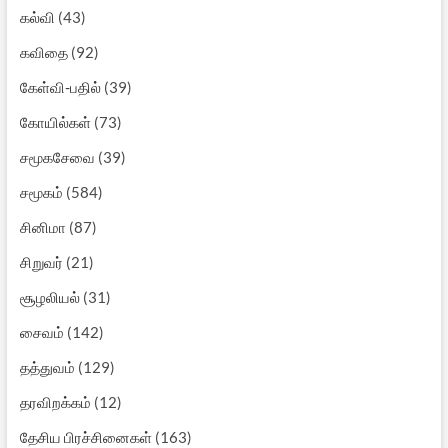
கல்வி
(43)
கவிதை
(92)
கேள்வி-பதில்
(39)
கோயில்கள்
(73)
சமூகசேவை
(39)
சமூகம்
(584)
சினிமா
(87)
சிறுவர்
(21)
சூழலியல்
(31)
சைவம்
(142)
தத்துவம்
(129)
தரவிறக்கம்
(12)
தேசிய பிரச்சினைகள்
(163)