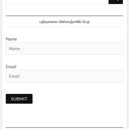
…
பதிவுகளை மின்னஞ்சலில் பெற
Name
Email