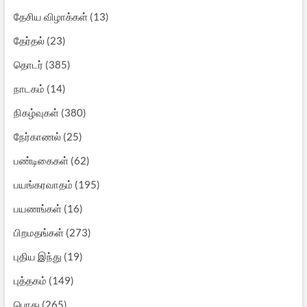
தேசிய விழாக்கள்
(13)
தேர்தல்
(23)
தொடர்
(385)
நாடகம்
(14)
நிகழ்வுகள்
(380)
நேர்காணல்
(25)
பண்டிகைகள்
(62)
பயங்கரவாதம்
(195)
பயணங்கள்
(16)
பிறமதங்கள்
(273)
புதிய இந்து
(19)
புத்தகம்
(149)
பொது
(265)