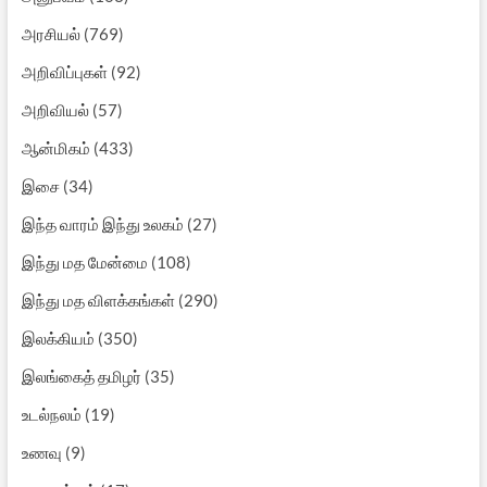
அரசியல்
(769)
அறிவிப்புகள்
(92)
அறிவியல்
(57)
ஆன்மிகம்
(433)
இசை
(34)
இந்த வாரம் இந்து உலகம்
(27)
இந்து மத மேன்மை
(108)
இந்து மத விளக்கங்கள்
(290)
இலக்கியம்
(350)
இலங்கைத் தமிழர்
(35)
உடல்நலம்
(19)
உணவு
(9)