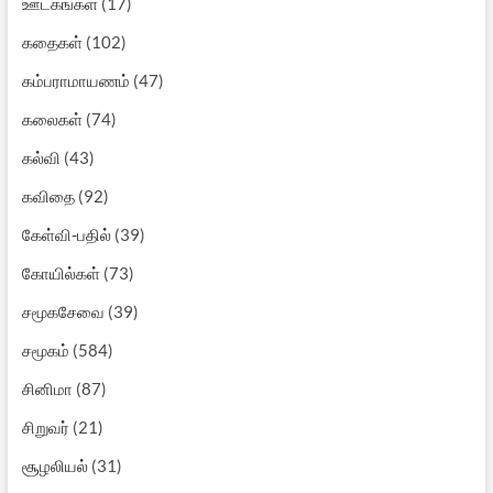
ஊடகங்கள்
(17)
கதைகள்
(102)
கம்பராமாயணம்
(47)
கலைகள்
(74)
கல்வி
(43)
கவிதை
(92)
கேள்வி-பதில்
(39)
கோயில்கள்
(73)
சமூகசேவை
(39)
சமூகம்
(584)
சினிமா
(87)
சிறுவர்
(21)
சூழலியல்
(31)