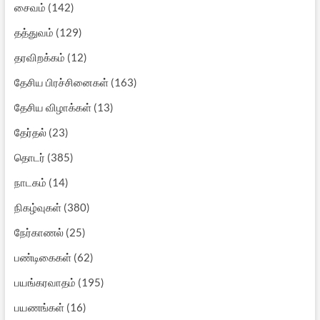
சைவம்
(142)
தத்துவம்
(129)
தரவிறக்கம்
(12)
தேசிய பிரச்சினைகள்
(163)
தேசிய விழாக்கள்
(13)
தேர்தல்
(23)
தொடர்
(385)
நாடகம்
(14)
நிகழ்வுகள்
(380)
நேர்காணல்
(25)
பண்டிகைகள்
(62)
பயங்கரவாதம்
(195)
பயணங்கள்
(16)