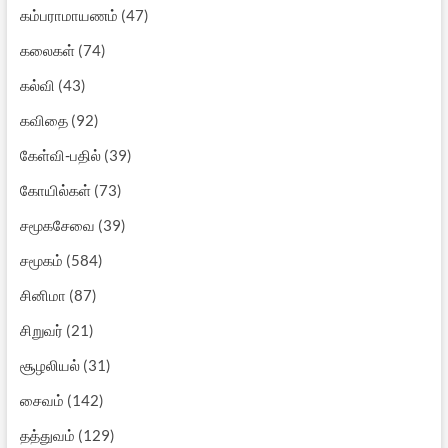
கம்பராமாயணம்
(47)
கலைகள்
(74)
கல்வி
(43)
கவிதை
(92)
கேள்வி-பதில்
(39)
கோயில்கள்
(73)
சமூகசேவை
(39)
சமூகம்
(584)
சினிமா
(87)
சிறுவர்
(21)
சூழலியல்
(31)
சைவம்
(142)
தத்துவம்
(129)