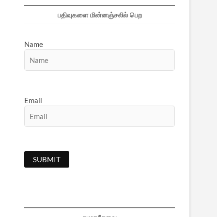
பதிவுகளை மின்னஞ்சலில் பெற
Name
Email