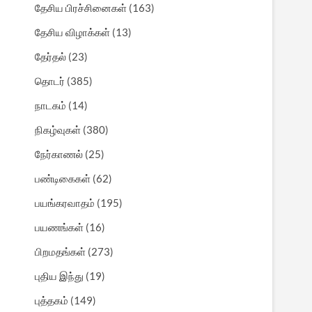
தேசிய பிரச்சினைகள்
(163)
தேசிய விழாக்கள்
(13)
தேர்தல்
(23)
தொடர்
(385)
நாடகம்
(14)
நிகழ்வுகள்
(380)
நேர்காணல்
(25)
பண்டிகைகள்
(62)
பயங்கரவாதம்
(195)
பயணங்கள்
(16)
பிறமதங்கள்
(273)
புதிய இந்து
(19)
புத்தகம்
(149)