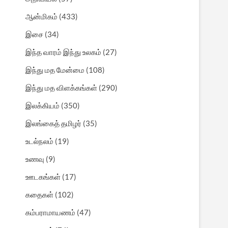
ஆன்மிகம்
(433)
இசை
(34)
இந்த வாரம் இந்து உலகம்
(27)
இந்து மத மேன்மை
(108)
இந்து மத விளக்கங்கள்
(290)
இலக்கியம்
(350)
இலங்கைத் தமிழர்
(35)
உடல்நலம்
(19)
உணவு
(9)
ஊடகங்கள்
(17)
கதைகள்
(102)
கம்பராமாயணம்
(47)