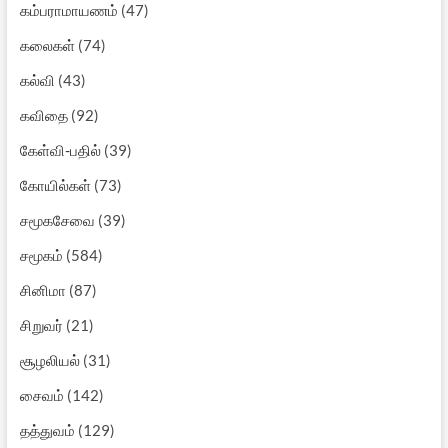
கம்பராமாயணம்
(47)
கலைகள்
(74)
கல்வி
(43)
கவிதை
(92)
கேள்வி-பதில்
(39)
கோயில்கள்
(73)
சமூகசேவை
(39)
சமூகம்
(584)
சினிமா
(87)
சிறுவர்
(21)
சூழலியல்
(31)
சைவம்
(142)
தத்துவம்
(129)