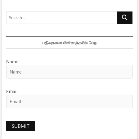
Search
…
பதிவுகளை மின்னஞ்சலில் பெற
Name
Email