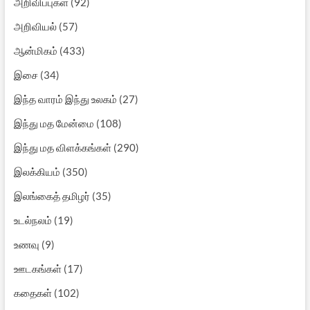
அறிவிப்புகள்
(92)
அறிவியல்
(57)
ஆன்மிகம்
(433)
இசை
(34)
இந்த வாரம் இந்து உலகம்
(27)
இந்து மத மேன்மை
(108)
இந்து மத விளக்கங்கள்
(290)
இலக்கியம்
(350)
இலங்கைத் தமிழர்
(35)
உடல்நலம்
(19)
உணவு
(9)
ஊடகங்கள்
(17)
கதைகள்
(102)