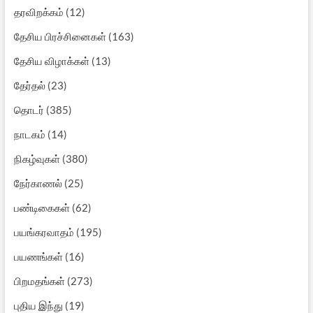
தரவிறக்கம்
(12)
தேசிய பிரச்சினைகள்
(163)
தேசிய விழாக்கள்
(13)
தேர்தல்
(23)
தொடர்
(385)
நாடகம்
(14)
நிகழ்வுகள்
(380)
நேர்காணல்
(25)
பண்டிகைகள்
(62)
பயங்கரவாதம்
(195)
பயணங்கள்
(16)
பிறமதங்கள்
(273)
புதிய இந்து
(19)