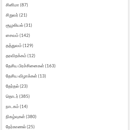
சினிமா
(87)
சிறுவர்
(21)
சூழலியல்
(31)
சைவம்
(142)
தத்துவம்
(129)
தரவிறக்கம்
(12)
தேசிய பிரச்சினைகள்
(163)
தேசிய விழாக்கள்
(13)
தேர்தல்
(23)
தொடர்
(385)
நாடகம்
(14)
நிகழ்வுகள்
(380)
நேர்காணல்
(25)