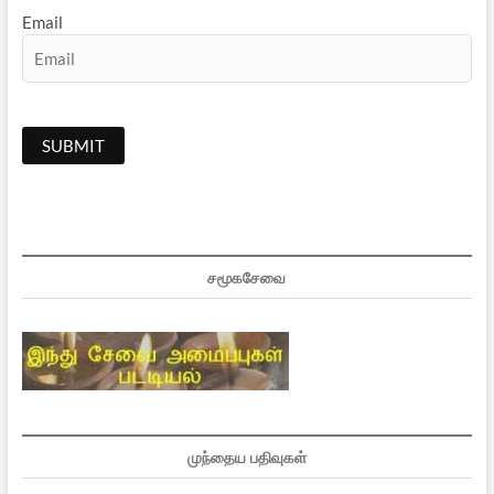
Email
சமூகசேவை
முந்தைய பதிவுகள்