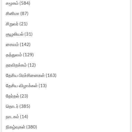
சமூகம்
(584)
சினிமா
(87)
சிறுவர்
(21)
சூழலியல்
(31)
சைவம்
(142)
தத்துவம்
(129)
தரவிறக்கம்
(12)
தேசிய பிரச்சினைகள்
(163)
தேசிய விழாக்கள்
(13)
தேர்தல்
(23)
தொடர்
(385)
நாடகம்
(14)
நிகழ்வுகள்
(380)