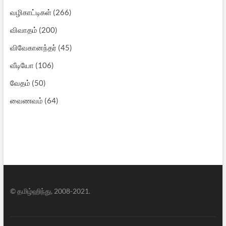
வழிகாட்டிகள்
(266)
விவாதம்
(200)
விவேகானந்தர்
(45)
வீடியோ
(106)
வேதம்
(50)
வைணவம்
(64)
© தமிழ்ஹிந்து, 2008-2021.