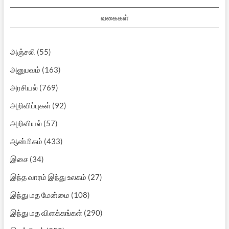
வகைகள்
அஞ்சலி
(55)
அனுபவம்
(163)
அரசியல்
(769)
அறிவிப்புகள்
(92)
அறிவியல்
(57)
ஆன்மிகம்
(433)
இசை
(34)
இந்த வாரம் இந்து உலகம்
(27)
இந்து மத மேன்மை
(108)
இந்து மத விளக்கங்கள்
(290)