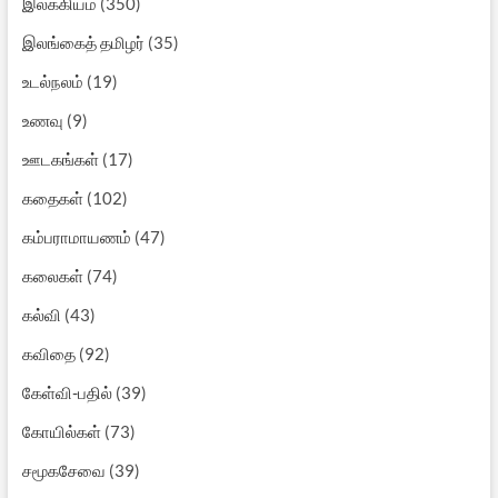
இலக்கியம்
(350)
இலங்கைத் தமிழர்
(35)
உடல்நலம்
(19)
உணவு
(9)
ஊடகங்கள்
(17)
கதைகள்
(102)
கம்பராமாயணம்
(47)
கலைகள்
(74)
கல்வி
(43)
கவிதை
(92)
கேள்வி-பதில்
(39)
கோயில்கள்
(73)
சமூகசேவை
(39)