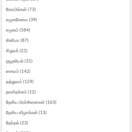
கோயில்கள்
(73)
சமூகசேவை
(39)
சமூகம்
(584)
சினிமா
(87)
சிறுவர்
(21)
சூழலியல்
(31)
சைவம்
(142)
தத்துவம்
(129)
தரவிறக்கம்
(12)
தேசிய பிரச்சினைகள்
(163)
தேசிய விழாக்கள்
(13)
தேர்தல்
(23)