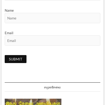
Name
Email
சமூகசேவை