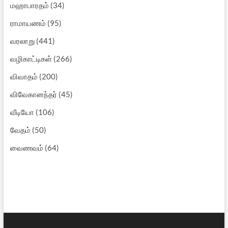
மஹாபாரதம்
(34)
ராமாயணம்
(95)
வரலாறு
(441)
வழிகாட்டிகள்
(266)
விவாதம்
(200)
விவேகானந்தர்
(45)
வீடியோ
(106)
வேதம்
(50)
வைணவம்
(64)