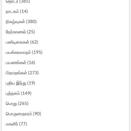
தொடர்
(385)
நாடகம்
(14)
நிகழ்வுகள்
(380)
நேர்காணல்
(25)
பண்டிகைகள்
(62)
பயங்கரவாதம்
(195)
பயணங்கள்
(16)
பிறமதங்கள்
(273)
புதிய இந்து
(19)
புத்தகம்
(149)
பொது
(265)
பொருளாதாரம்
(90)
மகளிர்
(77)