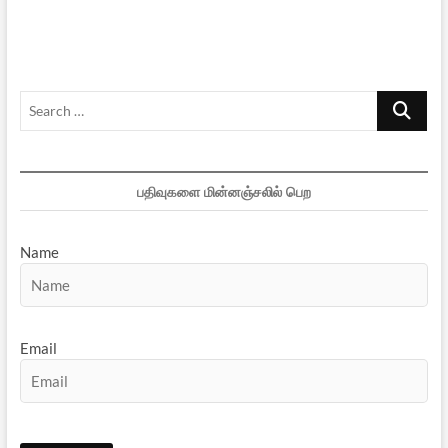
பக்கங்கள்…
Search
…
பதிவுகளை மின்னஞ்சலில் பெற
Name
Email