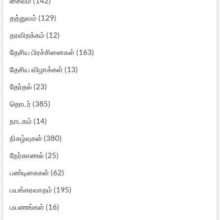
சைவம்
(142)
தத்துவம்
(129)
தரவிறக்கம்
(12)
தேசிய பிரச்சினைகள்
(163)
தேசிய விழாக்கள்
(13)
தேர்தல்
(23)
தொடர்
(385)
நாடகம்
(14)
நிகழ்வுகள்
(380)
நேர்காணல்
(25)
பண்டிகைகள்
(62)
பயங்கரவாதம்
(195)
பயணங்கள்
(16)