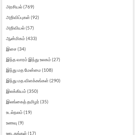
அரசியல்
(769)
அறிவிப்புகள்
(92)
அறிவியல்
(57)
ஆன்மிகம்
(433)
இசை
(34)
இந்த வாரம் இந்து உலகம்
(27)
இந்து மத மேன்மை
(108)
இந்து மத விளக்கங்கள்
(290)
இலக்கியம்
(350)
இலங்கைத் தமிழர்
(35)
உடல்நலம்
(19)
உணவு
(9)
ஊடகங்கள்
(17)