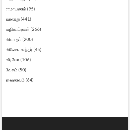
ராமாயணம்
(95)
வரலாறு
(441)
வழிகாட்டிகள்
(266)
விவாதம்
(200)
விவேகானந்தர்
(45)
வீடியோ
(106)
வேதம்
(50)
வைணவம்
(64)