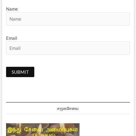
Name
Email
சமூகசேவை