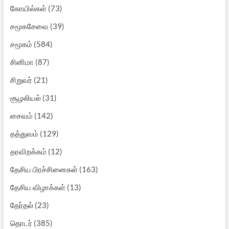
கோயில்கள்
(73)
சமூகசேவை
(39)
சமூகம்
(584)
சினிமா
(87)
சிறுவர்
(21)
சூழலியல்
(31)
சைவம்
(142)
தத்துவம்
(129)
தரவிறக்கம்
(12)
தேசிய பிரச்சினைகள்
(163)
தேசிய விழாக்கள்
(13)
தேர்தல்
(23)
தொடர்
(385)