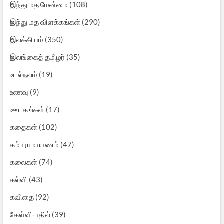
இந்து மத மேன்மை
(108)
இந்து மத விளக்கங்கள்
(290)
இலக்கியம்
(350)
இலங்கைத் தமிழர்
(35)
உடல்நலம்
(19)
உணவு
(9)
ஊடகங்கள்
(17)
கதைகள்
(102)
கம்பராமாயணம்
(47)
கலைகள்
(74)
கல்வி
(43)
கவிதை
(92)
கேள்வி-பதில்
(39)