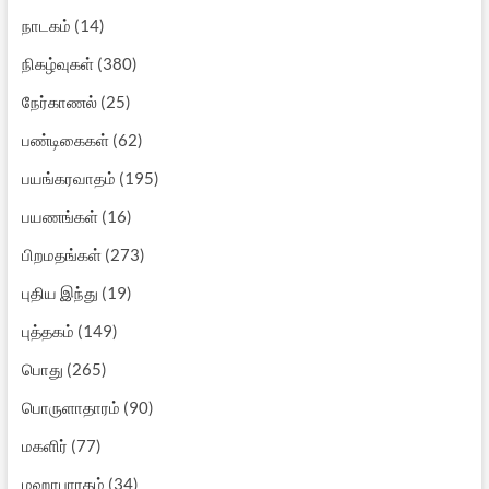
நாடகம்
(14)
நிகழ்வுகள்
(380)
நேர்காணல்
(25)
பண்டிகைகள்
(62)
பயங்கரவாதம்
(195)
பயணங்கள்
(16)
பிறமதங்கள்
(273)
புதிய இந்து
(19)
புத்தகம்
(149)
பொது
(265)
பொருளாதாரம்
(90)
மகளிர்
(77)
மஹாபாரதம்
(34)