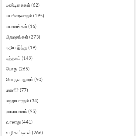
பண்டிகைகள்
(62)
பயங்கரவாதம்
(195)
பயணங்கள்
(16)
பிறமதங்கள்
(273)
புதிய இந்து
(19)
புத்தகம்
(149)
பொது
(265)
பொருளாதாரம்
(90)
மகளிர்
(77)
மஹாபாரதம்
(34)
ராமாயணம்
(95)
வரலாறு
(441)
வழிகாட்டிகள்
(266)