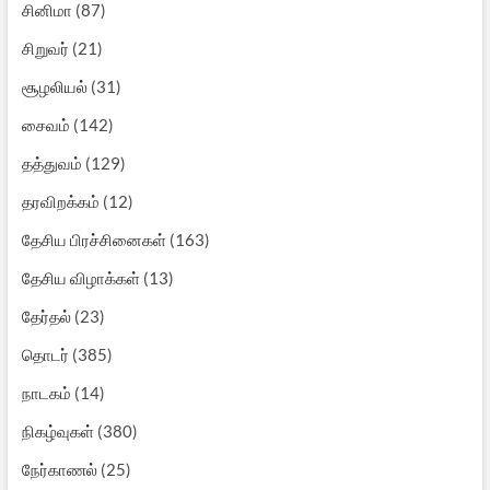
சினிமா
(87)
சிறுவர்
(21)
சூழலியல்
(31)
சைவம்
(142)
தத்துவம்
(129)
தரவிறக்கம்
(12)
தேசிய பிரச்சினைகள்
(163)
தேசிய விழாக்கள்
(13)
தேர்தல்
(23)
தொடர்
(385)
நாடகம்
(14)
நிகழ்வுகள்
(380)
நேர்காணல்
(25)