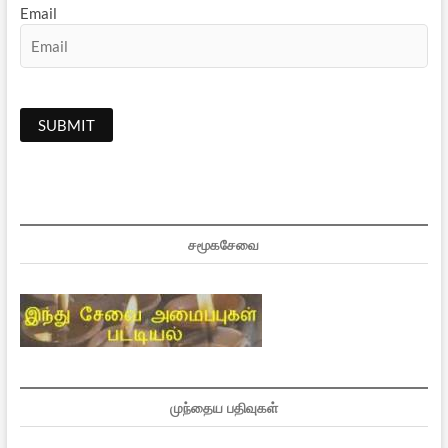
Email
சமூகசேவை
முந்தைய பதிவுகள்