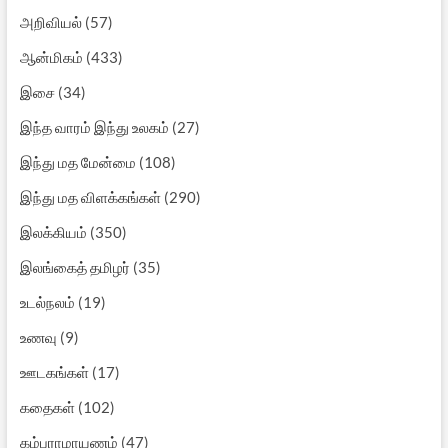
அறிவியல்
(57)
ஆன்மிகம்
(433)
இசை
(34)
இந்த வாரம் இந்து உலகம்
(27)
இந்து மத மேன்மை
(108)
இந்து மத விளக்கங்கள்
(290)
இலக்கியம்
(350)
இலங்கைத் தமிழர்
(35)
உடல்நலம்
(19)
உணவு
(9)
ஊடகங்கள்
(17)
கதைகள்
(102)
கம்பராமாயணம்
(47)