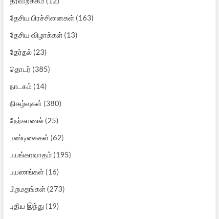
தரவிறக்கம்
(12)
தேசிய பிரச்சினைகள்
(163)
தேசிய விழாக்கள்
(13)
தேர்தல்
(23)
தொடர்
(385)
நாடகம்
(14)
நிகழ்வுகள்
(380)
நேர்காணல்
(25)
பண்டிகைகள்
(62)
பயங்கரவாதம்
(195)
பயணங்கள்
(16)
பிறமதங்கள்
(273)
புதிய இந்து
(19)