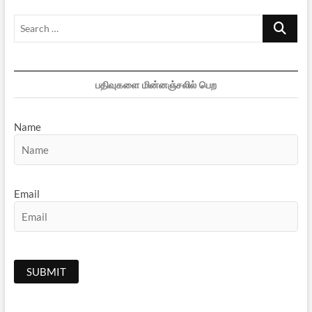
Search
…
பதிவுகளை மின்னஞ்சலில் பெற
Name
Email