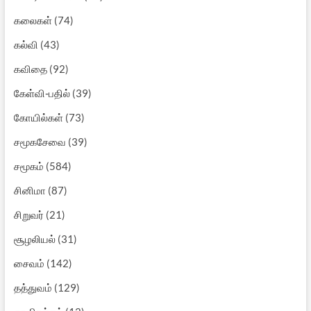
கலைகள்
(74)
கல்வி
(43)
கவிதை
(92)
கேள்வி-பதில்
(39)
கோயில்கள்
(73)
சமூகசேவை
(39)
சமூகம்
(584)
சினிமா
(87)
சிறுவர்
(21)
சூழலியல்
(31)
சைவம்
(142)
தத்துவம்
(129)