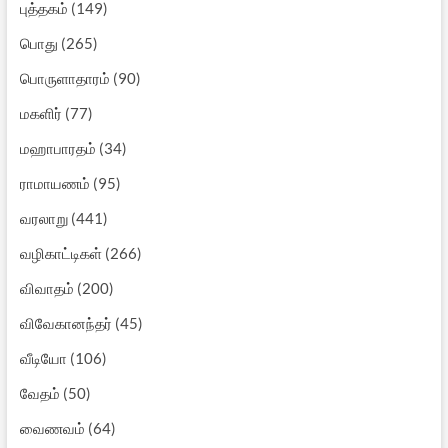
புத்தகம்
(149)
பொது
(265)
பொருளாதாரம்
(90)
மகளிர்
(77)
மஹாபாரதம்
(34)
ராமாயணம்
(95)
வரலாறு
(441)
வழிகாட்டிகள்
(266)
விவாதம்
(200)
விவேகானந்தர்
(45)
வீடியோ
(106)
வேதம்
(50)
வைணவம்
(64)