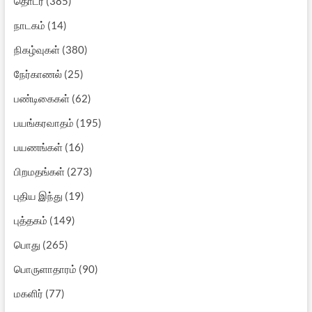
தொடர்
(385)
நாடகம்
(14)
நிகழ்வுகள்
(380)
நேர்காணல்
(25)
பண்டிகைகள்
(62)
பயங்கரவாதம்
(195)
பயணங்கள்
(16)
பிறமதங்கள்
(273)
புதிய இந்து
(19)
புத்தகம்
(149)
பொது
(265)
பொருளாதாரம்
(90)
மகளிர்
(77)