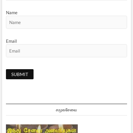
Name
Email
சமூகசேவை