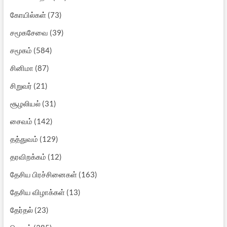
கோயில்கள்
(73)
சமூகசேவை
(39)
சமூகம்
(584)
சினிமா
(87)
சிறுவர்
(21)
சூழலியல்
(31)
சைவம்
(142)
தத்துவம்
(129)
தரவிறக்கம்
(12)
தேசிய பிரச்சினைகள்
(163)
தேசிய விழாக்கள்
(13)
தேர்தல்
(23)