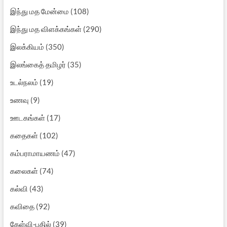
இந்து மத மேன்மை
(108)
இந்து மத விளக்கங்கள்
(290)
இலக்கியம்
(350)
இலங்கைத் தமிழர்
(35)
உடல்நலம்
(19)
உணவு
(9)
ஊடகங்கள்
(17)
கதைகள்
(102)
கம்பராமாயணம்
(47)
கலைகள்
(74)
கல்வி
(43)
கவிதை
(92)
கேள்வி-பதில்
(39)