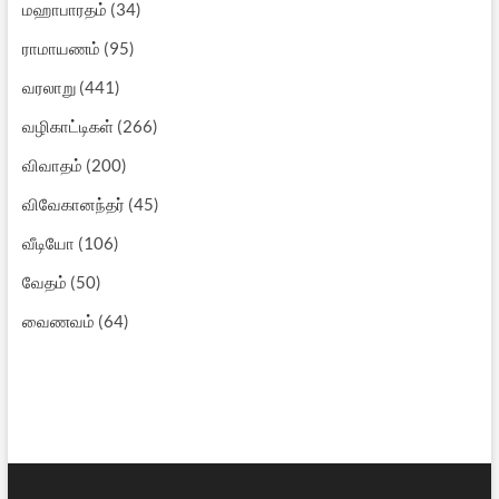
மஹாபாரதம்
(34)
ராமாயணம்
(95)
வரலாறு
(441)
வழிகாட்டிகள்
(266)
விவாதம்
(200)
விவேகானந்தர்
(45)
வீடியோ
(106)
வேதம்
(50)
வைணவம்
(64)