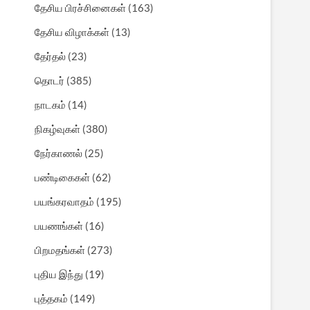
தேசிய பிரச்சினைகள்
(163)
தேசிய விழாக்கள்
(13)
தேர்தல்
(23)
தொடர்
(385)
நாடகம்
(14)
நிகழ்வுகள்
(380)
நேர்காணல்
(25)
பண்டிகைகள்
(62)
பயங்கரவாதம்
(195)
பயணங்கள்
(16)
பிறமதங்கள்
(273)
புதிய இந்து
(19)
புத்தகம்
(149)