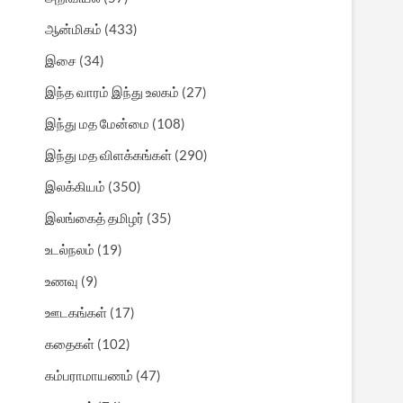
ஆன்மிகம்
(433)
இசை
(34)
இந்த வாரம் இந்து உலகம்
(27)
இந்து மத மேன்மை
(108)
இந்து மத விளக்கங்கள்
(290)
இலக்கியம்
(350)
இலங்கைத் தமிழர்
(35)
உடல்நலம்
(19)
உணவு
(9)
ஊடகங்கள்
(17)
கதைகள்
(102)
கம்பராமாயணம்
(47)