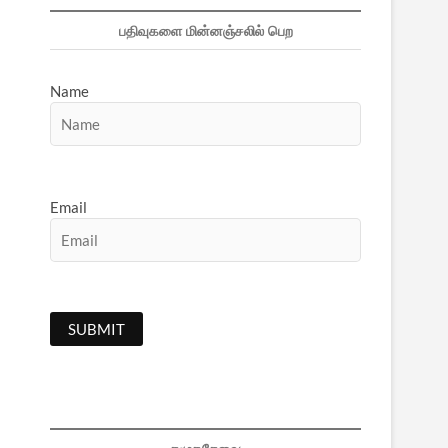
பதிவுகளை மின்னஞ்சலில் பெற
Name
Email