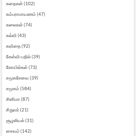
கதைகள்
(102)
கம்பராமாயணம்
(47)
கலைகள்
(74)
கல்வி
(43)
கவிதை
(92)
கேள்வி-பதில்
(39)
கோயில்கள்
(73)
சமூகசேவை
(39)
சமூகம்
(584)
சினிமா
(87)
சிறுவர்
(21)
சூழலியல்
(31)
சைவம்
(142)