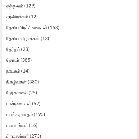
தத்துவம்
(129)
தரவிறக்கம்
(12)
தேசிய பிரச்சினைகள்
(163)
தேசிய விழாக்கள்
(13)
தேர்தல்
(23)
தொடர்
(385)
நாடகம்
(14)
நிகழ்வுகள்
(380)
நேர்காணல்
(25)
பண்டிகைகள்
(62)
பயங்கரவாதம்
(195)
பயணங்கள்
(16)
பிறமதங்கள்
(273)