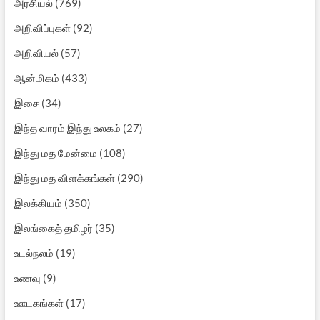
அரசியல்
(769)
அறிவிப்புகள்
(92)
அறிவியல்
(57)
ஆன்மிகம்
(433)
இசை
(34)
இந்த வாரம் இந்து உலகம்
(27)
இந்து மத மேன்மை
(108)
இந்து மத விளக்கங்கள்
(290)
இலக்கியம்
(350)
இலங்கைத் தமிழர்
(35)
உடல்நலம்
(19)
உணவு
(9)
ஊடகங்கள்
(17)