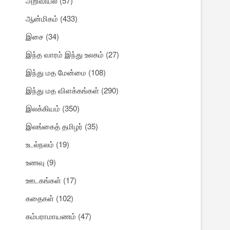
அறிவியல்
(57)
ஆன்மிகம்
(433)
இசை
(34)
இந்த வாரம் இந்து உலகம்
(27)
இந்து மத மேன்மை
(108)
இந்து மத விளக்கங்கள்
(290)
இலக்கியம்
(350)
இலங்கைத் தமிழர்
(35)
உடல்நலம்
(19)
உணவு
(9)
ஊடகங்கள்
(17)
கதைகள்
(102)
கம்பராமாயணம்
(47)