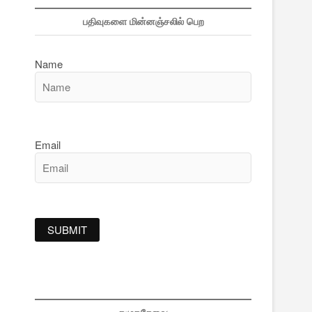
பதிவுகளை மின்னஞ்சலில் பெற
Name
Email