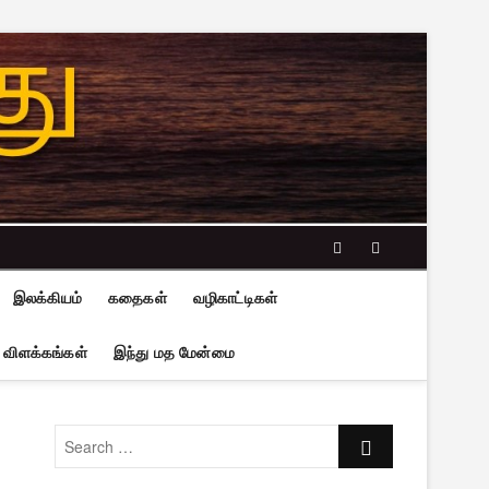
facebook
twitter
இலக்கியம்
கதைகள்
வழிகாட்டிகள்
 விளக்கங்கள்
இந்து மத மேன்மை
Search
…