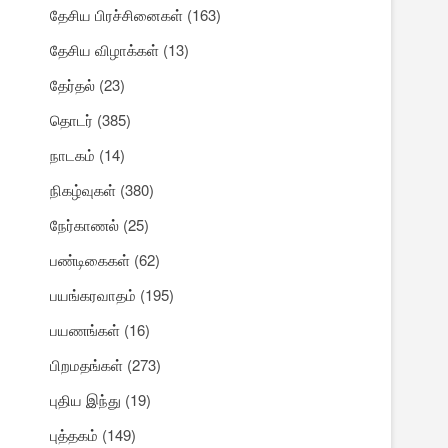
தேசிய பிரச்சினைகள்
(163)
தேசிய விழாக்கள்
(13)
தேர்தல்
(23)
தொடர்
(385)
நாடகம்
(14)
நிகழ்வுகள்
(380)
நேர்காணல்
(25)
பண்டிகைகள்
(62)
பயங்கரவாதம்
(195)
பயணங்கள்
(16)
பிறமதங்கள்
(273)
புதிய இந்து
(19)
புத்தகம்
(149)