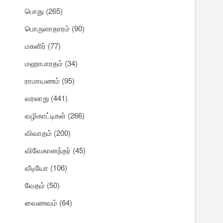
பொது
(265)
பொருளாதாரம்
(90)
மகளிர்
(77)
மஹாபாரதம்
(34)
ராமாயணம்
(95)
வரலாறு
(441)
வழிகாட்டிகள்
(266)
விவாதம்
(200)
விவேகானந்தர்
(45)
வீடியோ
(106)
வேதம்
(50)
வைணவம்
(64)