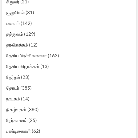
சிறுவர்
(21)
சூழலியல்
(31)
சைவம்
(142)
தத்துவம்
(129)
தரவிறக்கம்
(12)
தேசிய பிரச்சினைகள்
(163)
தேசிய விழாக்கள்
(13)
தேர்தல்
(23)
தொடர்
(385)
நாடகம்
(14)
நிகழ்வுகள்
(380)
நேர்காணல்
(25)
பண்டிகைகள்
(62)