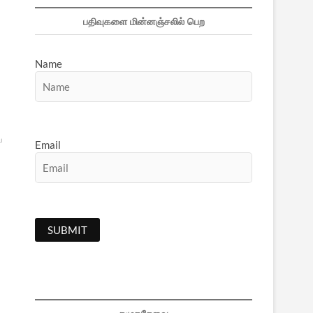
பதிவுகளை மின்னஞ்சலில் பெற
Name
ய
Email