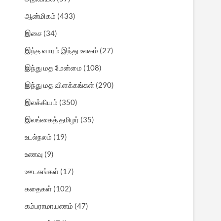
ஆன்மிகம்
(433)
இசை
(34)
இந்த வாரம் இந்து உலகம்
(27)
இந்து மத மேன்மை
(108)
இந்து மத விளக்கங்கள்
(290)
இலக்கியம்
(350)
இலங்கைத் தமிழர்
(35)
உடல்நலம்
(19)
உணவு
(9)
ஊடகங்கள்
(17)
கதைகள்
(102)
கம்பராமாயணம்
(47)