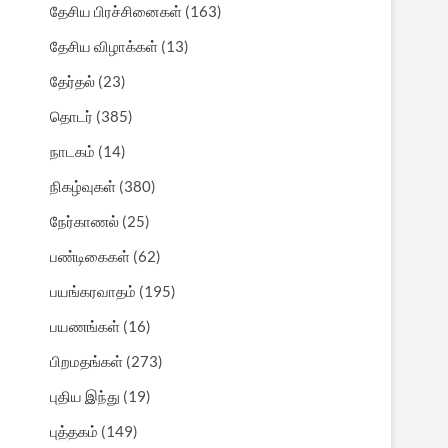
தேசிய பிரச்சினைகள்
(163)
தேசிய விழாக்கள்
(13)
தேர்தல்
(23)
தொடர்
(385)
நாடகம்
(14)
நிகழ்வுகள்
(380)
நேர்காணல்
(25)
பண்டிகைகள்
(62)
பயங்கரவாதம்
(195)
பயணங்கள்
(16)
பிறமதங்கள்
(273)
புதிய இந்து
(19)
புத்தகம்
(149)