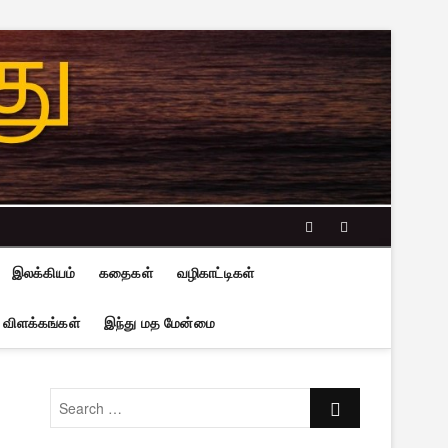
facebook
twitter
இலக்கியம்
கதைகள்
வழிகாட்டிகள்
 விளக்கங்கள்
இந்து மத மேன்மை
Search
…