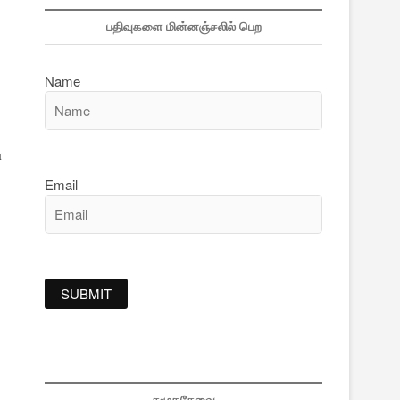
பதிவுகளை மின்னஞ்சலில் பெற
Name
்
Email