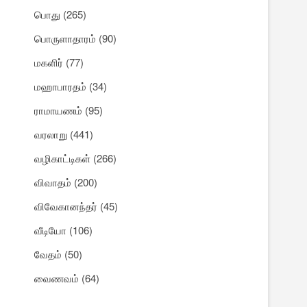
பொது
(265)
பொருளாதாரம்
(90)
மகளிர்
(77)
மஹாபாரதம்
(34)
ராமாயணம்
(95)
வரலாறு
(441)
வழிகாட்டிகள்
(266)
விவாதம்
(200)
விவேகானந்தர்
(45)
வீடியோ
(106)
வேதம்
(50)
வைணவம்
(64)