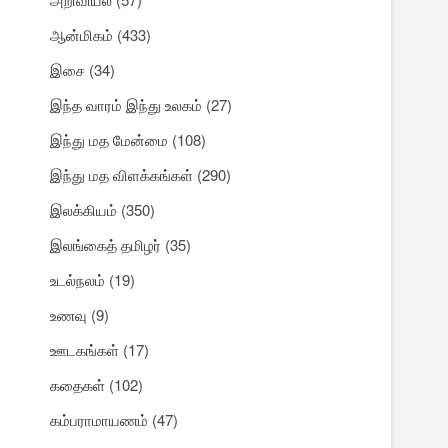
ஆன்மிகம்
(433)
இசை
(34)
இந்த வாரம் இந்து உலகம்
(27)
இந்து மத மேன்மை
(108)
இந்து மத விளக்கங்கள்
(290)
இலக்கியம்
(350)
இலங்கைத் தமிழர்
(35)
உடல்நலம்
(19)
உணவு
(9)
ஊடகங்கள்
(17)
கதைகள்
(102)
கம்பராமாயணம்
(47)