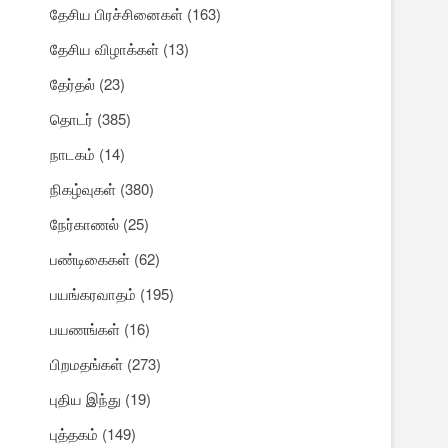
தேசிய பிரச்சினைகள்
(163)
தேசிய விழாக்கள்
(13)
தேர்தல்
(23)
தொடர்
(385)
நாடகம்
(14)
நிகழ்வுகள்
(380)
நேர்காணல்
(25)
பண்டிகைகள்
(62)
பயங்கரவாதம்
(195)
பயணங்கள்
(16)
பிறமதங்கள்
(273)
புதிய இந்து
(19)
புத்தகம்
(149)