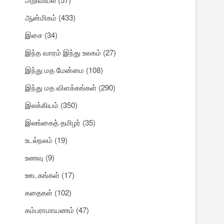
ஆன்மிகம்
(433)
இசை
(34)
இந்த வாரம் இந்து உலகம்
(27)
இந்து மத மேன்மை
(108)
இந்து மத விளக்கங்கள்
(290)
இலக்கியம்
(350)
இலங்கைத் தமிழர்
(35)
உடல்நலம்
(19)
உணவு
(9)
ஊடகங்கள்
(17)
கதைகள்
(102)
கம்பராமாயணம்
(47)