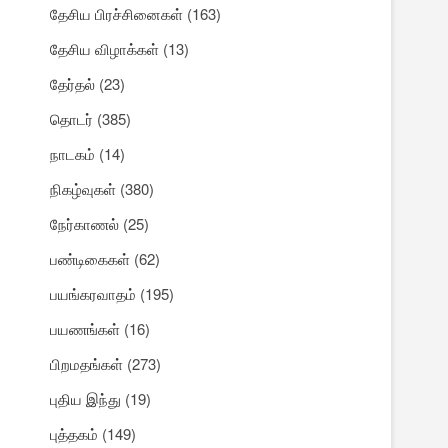
தேசிய பிரச்சினைகள்
(163)
தேசிய விழாக்கள்
(13)
தேர்தல்
(23)
தொடர்
(385)
நாடகம்
(14)
நிகழ்வுகள்
(380)
நேர்காணல்
(25)
பண்டிகைகள்
(62)
பயங்கரவாதம்
(195)
பயணங்கள்
(16)
பிறமதங்கள்
(273)
புதிய இந்து
(19)
புத்தகம்
(149)