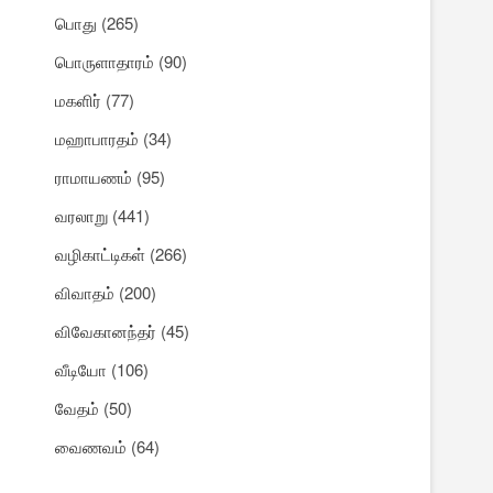
பொது
(265)
பொருளாதாரம்
(90)
மகளிர்
(77)
மஹாபாரதம்
(34)
ராமாயணம்
(95)
வரலாறு
(441)
வழிகாட்டிகள்
(266)
விவாதம்
(200)
விவேகானந்தர்
(45)
வீடியோ
(106)
வேதம்
(50)
வைணவம்
(64)