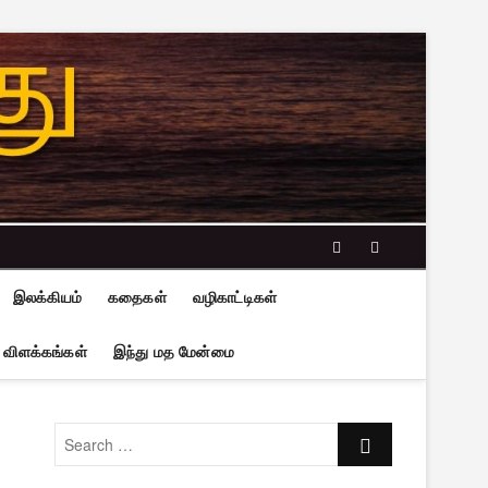
facebook
twitter
இலக்கியம்
கதைகள்
வழிகாட்டிகள்
 விளக்கங்கள்
இந்து மத மேன்மை
Search
…