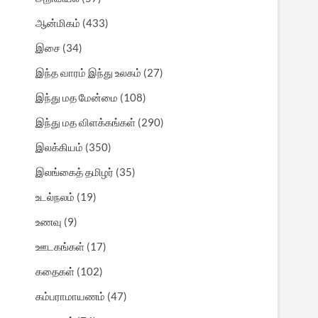
ஆன்மிகம்
(433)
இசை
(34)
இந்த வாரம் இந்து உலகம்
(27)
இந்து மத மேன்மை
(108)
இந்து மத விளக்கங்கள்
(290)
இலக்கியம்
(350)
இலங்கைத் தமிழர்
(35)
உடல்நலம்
(19)
உணவு
(9)
ஊடகங்கள்
(17)
கதைகள்
(102)
கம்பராமாயணம்
(47)