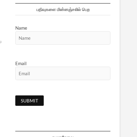
பதிவுகளை மின்னஞ்சலில் பெற
Name
து
Email