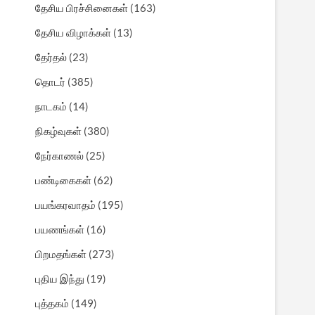
தேசிய பிரச்சினைகள்
(163)
தேசிய விழாக்கள்
(13)
தேர்தல்
(23)
தொடர்
(385)
நாடகம்
(14)
நிகழ்வுகள்
(380)
நேர்காணல்
(25)
பண்டிகைகள்
(62)
பயங்கரவாதம்
(195)
பயணங்கள்
(16)
பிறமதங்கள்
(273)
புதிய இந்து
(19)
புத்தகம்
(149)