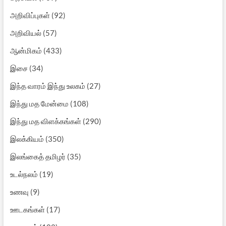
அறிவிப்புகள்
(92)
அறிவியல்
(57)
ஆன்மிகம்
(433)
இசை
(34)
இந்த வாரம் இந்து உலகம்
(27)
இந்து மத மேன்மை
(108)
இந்து மத விளக்கங்கள்
(290)
இலக்கியம்
(350)
இலங்கைத் தமிழர்
(35)
உடல்நலம்
(19)
உணவு
(9)
ஊடகங்கள்
(17)