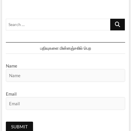
Search
…
பதிவுகளை மின்னஞ்சலில் பெற
Name
Email