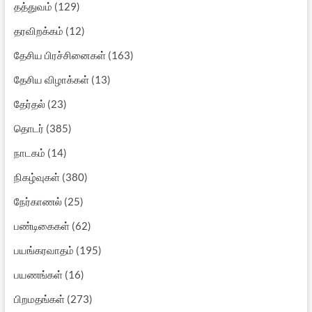
தத்துவம்
(129)
தரவிறக்கம்
(12)
தேசிய பிரச்சினைகள்
(163)
தேசிய விழாக்கள்
(13)
தேர்தல்
(23)
தொடர்
(385)
நாடகம்
(14)
நிகழ்வுகள்
(380)
நேர்காணல்
(25)
பண்டிகைகள்
(62)
பயங்கரவாதம்
(195)
பயணங்கள்
(16)
பிறமதங்கள்
(273)