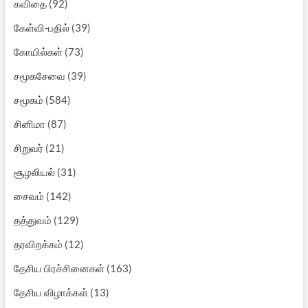
கவிதை
(92)
கேள்வி-பதில்
(39)
கோயில்கள்
(73)
சமூகசேவை
(39)
சமூகம்
(584)
சினிமா
(87)
சிறுவர்
(21)
சூழலியல்
(31)
சைவம்
(142)
தத்துவம்
(129)
தரவிறக்கம்
(12)
தேசிய பிரச்சினைகள்
(163)
தேசிய விழாக்கள்
(13)