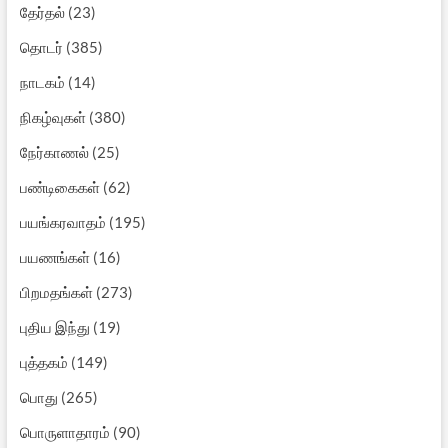
தேர்தல்
(23)
தொடர்
(385)
நாடகம்
(14)
நிகழ்வுகள்
(380)
நேர்காணல்
(25)
பண்டிகைகள்
(62)
பயங்கரவாதம்
(195)
பயணங்கள்
(16)
பிறமதங்கள்
(273)
புதிய இந்து
(19)
புத்தகம்
(149)
பொது
(265)
பொருளாதாரம்
(90)