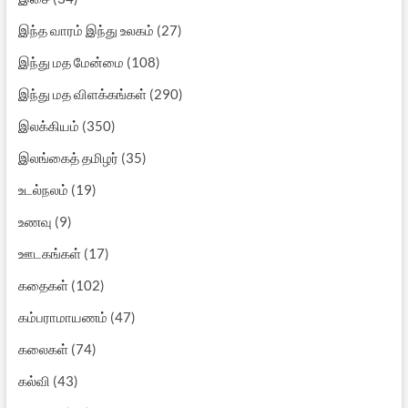
இந்த வாரம் இந்து உலகம்
(27)
இந்து மத மேன்மை
(108)
இந்து மத விளக்கங்கள்
(290)
இலக்கியம்
(350)
இலங்கைத் தமிழர்
(35)
உடல்நலம்
(19)
உணவு
(9)
ஊடகங்கள்
(17)
கதைகள்
(102)
கம்பராமாயணம்
(47)
கலைகள்
(74)
கல்வி
(43)