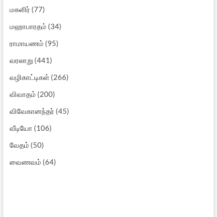
மகளிர்
(77)
மஹாபாரதம்
(34)
ராமாயணம்
(95)
வரலாறு
(441)
வழிகாட்டிகள்
(266)
விவாதம்
(200)
விவேகானந்தர்
(45)
வீடியோ
(106)
வேதம்
(50)
வைணவம்
(64)