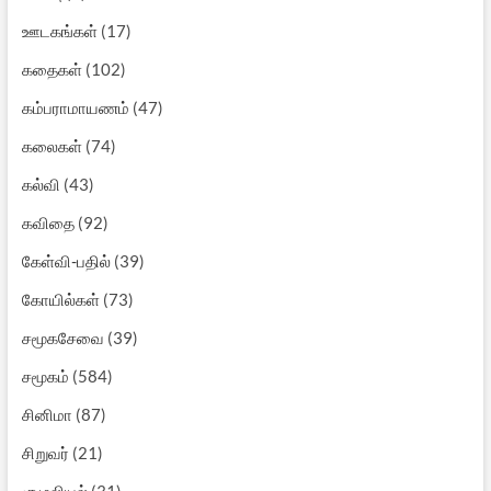
ஊடகங்கள்
(17)
கதைகள்
(102)
கம்பராமாயணம்
(47)
கலைகள்
(74)
கல்வி
(43)
கவிதை
(92)
கேள்வி-பதில்
(39)
கோயில்கள்
(73)
சமூகசேவை
(39)
சமூகம்
(584)
சினிமா
(87)
சிறுவர்
(21)
சூழலியல்
(31)