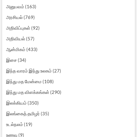
அனுபவம்
(163)
அரசியல்
(769)
அறிவிப்புகள்
(92)
அறிவியல்
(57)
ஆன்மிகம்
(433)
இசை
(34)
இந்த வாரம் இந்து உலகம்
(27)
இந்து மத மேன்மை
(108)
இந்து மத விளக்கங்கள்
(290)
இலக்கியம்
(350)
இலங்கைத் தமிழர்
(35)
உடல்நலம்
(19)
உணவு
(9)