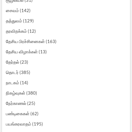
சைவம்
(142)
தத்துவம்
(129)
தரவிறக்கம்
(12)
தேசிய பிரச்சினைகள்
(163)
தேசிய விழாக்கள்
(13)
தேர்தல்
(23)
தொடர்
(385)
நாடகம்
(14)
நிகழ்வுகள்
(380)
நேர்காணல்
(25)
பண்டிகைகள்
(62)
பயங்கரவாதம்
(195)