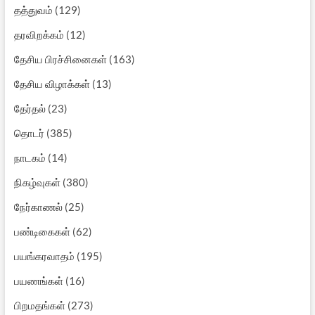
தத்துவம்
(129)
தரவிறக்கம்
(12)
தேசிய பிரச்சினைகள்
(163)
தேசிய விழாக்கள்
(13)
தேர்தல்
(23)
தொடர்
(385)
நாடகம்
(14)
நிகழ்வுகள்
(380)
நேர்காணல்
(25)
பண்டிகைகள்
(62)
பயங்கரவாதம்
(195)
பயணங்கள்
(16)
பிறமதங்கள்
(273)