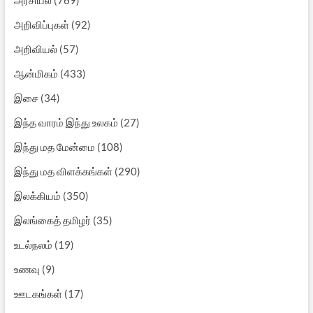
அறிவிப்புகள்
(92)
அறிவியல்
(57)
ஆன்மிகம்
(433)
இசை
(34)
இந்த வாரம் இந்து உலகம்
(27)
இந்து மத மேன்மை
(108)
இந்து மத விளக்கங்கள்
(290)
இலக்கியம்
(350)
இலங்கைத் தமிழர்
(35)
உடல்நலம்
(19)
உணவு
(9)
ஊடகங்கள்
(17)