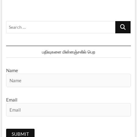
16
Search
…
பதிவுகளை மின்னஞ்சலில் பெற
Name
Email