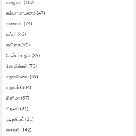
கதைகள்
(102)
கம்பராமாயணம்
(47)
கலைகள்
(74)
கல்வி
(43)
கவிதை
(92)
கேள்வி-பதில்
(39)
கோயில்கள்
(73)
சமூகசேவை
(39)
சமூகம்
(584)
சினிமா
(87)
சிறுவர்
(21)
சூழலியல்
(31)
சைவம்
(142)