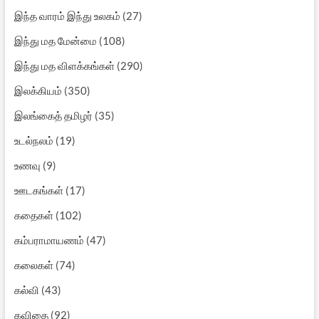
இந்த வாரம் இந்து உலகம்
(27)
இந்து மத மேன்மை
(108)
இந்து மத விளக்கங்கள்
(290)
இலக்கியம்
(350)
இலங்கைத் தமிழர்
(35)
உடல்நலம்
(19)
உணவு
(9)
ஊடகங்கள்
(17)
கதைகள்
(102)
கம்பராமாயணம்
(47)
கலைகள்
(74)
கல்வி
(43)
கவிதை
(92)