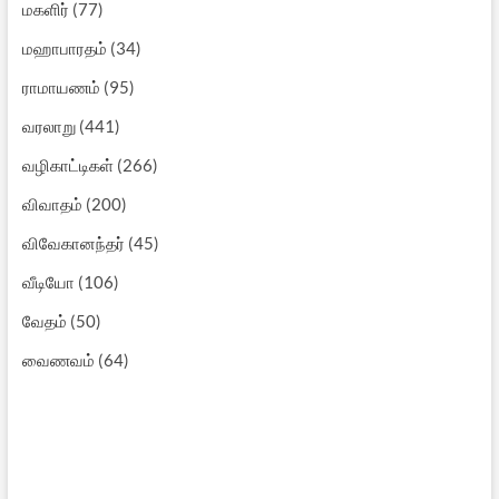
மகளிர்
(77)
மஹாபாரதம்
(34)
ராமாயணம்
(95)
வரலாறு
(441)
வழிகாட்டிகள்
(266)
விவாதம்
(200)
விவேகானந்தர்
(45)
வீடியோ
(106)
வேதம்
(50)
வைணவம்
(64)