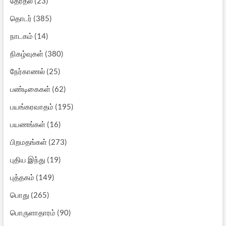
தேர்தல்
(23)
தொடர்
(385)
நாடகம்
(14)
நிகழ்வுகள்
(380)
நேர்காணல்
(25)
பண்டிகைகள்
(62)
பயங்கரவாதம்
(195)
பயணங்கள்
(16)
பிறமதங்கள்
(273)
புதிய இந்து
(19)
புத்தகம்
(149)
பொது
(265)
பொருளாதாரம்
(90)