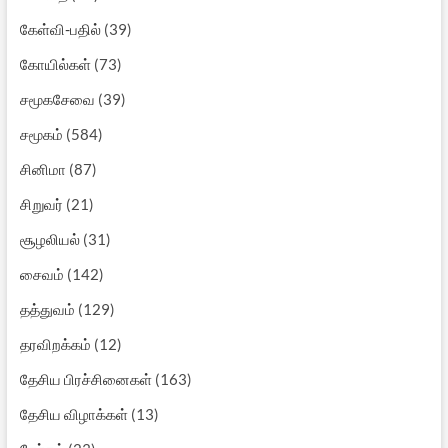
கேள்வி-பதில்
(39)
கோயில்கள்
(73)
சமூகசேவை
(39)
சமூகம்
(584)
சினிமா
(87)
சிறுவர்
(21)
சூழலியல்
(31)
சைவம்
(142)
தத்துவம்
(129)
தரவிறக்கம்
(12)
தேசிய பிரச்சினைகள்
(163)
தேசிய விழாக்கள்
(13)