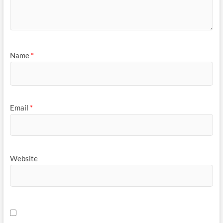
Name
*
Email
*
Website