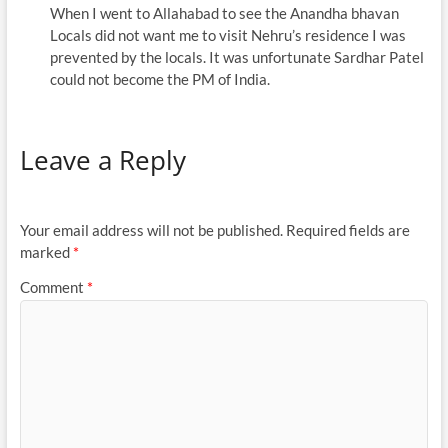
When I went to Allahabad to see the Anandha bhavan
Locals did not want me to visit Nehru’s residence I was
prevented by the locals. It was unfortunate Sardhar Patel
could not become the PM of India.
Leave a Reply
Your email address will not be published.
Required fields are
marked
*
Comment
*