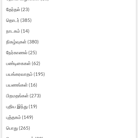
தேர்தல்
(23)
தொடர்
(385)
நாடகம்
(14)
நிகழ்வுகள்
(380)
நேர்காணல்
(25)
பண்டிகைகள்
(62)
பயங்கரவாதம்
(195)
பயணங்கள்
(16)
பிறமதங்கள்
(273)
புதிய இந்து
(19)
புத்தகம்
(149)
பொது
(265)