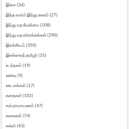
இசை
(34)
இந்த வாரம் இந்து உலகம்
(27)
இந்து மத மேன்மை
(108)
இந்து மத விளக்கங்கள்
(290)
இலக்கியம்
(350)
இலங்கைத் தமிழர்
(35)
உடல்நலம்
(19)
உணவு
(9)
ஊடகங்கள்
(17)
கதைகள்
(102)
கம்பராமாயணம்
(47)
கலைகள்
(74)
கல்வி
(43)