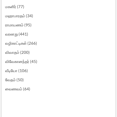
மகளிர்
(77)
மஹாபாரதம்
(34)
ராமாயணம்
(95)
வரலாறு
(441)
வழிகாட்டிகள்
(266)
விவாதம்
(200)
விவேகானந்தர்
(45)
வீடியோ
(106)
வேதம்
(50)
வைணவம்
(64)