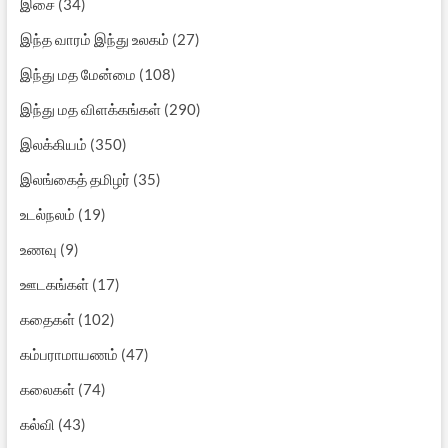
இசை
(34)
இந்த வாரம் இந்து உலகம்
(27)
இந்து மத மேன்மை
(108)
இந்து மத விளக்கங்கள்
(290)
இலக்கியம்
(350)
இலங்கைத் தமிழர்
(35)
உடல்நலம்
(19)
உணவு
(9)
ஊடகங்கள்
(17)
கதைகள்
(102)
கம்பராமாயணம்
(47)
கலைகள்
(74)
கல்வி
(43)