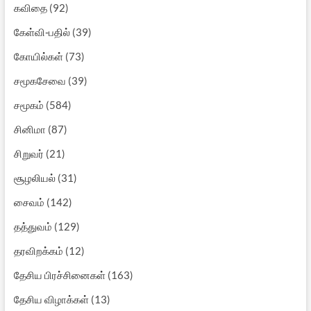
கவிதை
(92)
கேள்வி-பதில்
(39)
கோயில்கள்
(73)
சமூகசேவை
(39)
சமூகம்
(584)
சினிமா
(87)
சிறுவர்
(21)
சூழலியல்
(31)
சைவம்
(142)
தத்துவம்
(129)
தரவிறக்கம்
(12)
தேசிய பிரச்சினைகள்
(163)
தேசிய விழாக்கள்
(13)