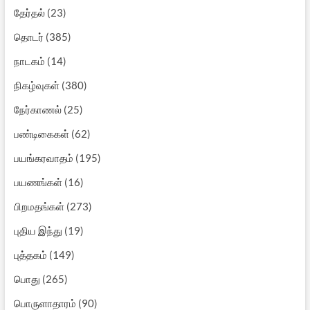
தேர்தல்
(23)
தொடர்
(385)
நாடகம்
(14)
நிகழ்வுகள்
(380)
நேர்காணல்
(25)
பண்டிகைகள்
(62)
பயங்கரவாதம்
(195)
பயணங்கள்
(16)
பிறமதங்கள்
(273)
புதிய இந்து
(19)
புத்தகம்
(149)
பொது
(265)
பொருளாதாரம்
(90)