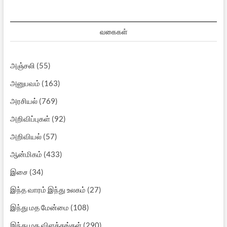
வகைகள்
அஞ்சலி
(55)
அனுபவம்
(163)
அரசியல்
(769)
அறிவிப்புகள்
(92)
அறிவியல்
(57)
ஆன்மிகம்
(433)
இசை
(34)
இந்த வாரம் இந்து உலகம்
(27)
இந்து மத மேன்மை
(108)
இந்து மத விளக்கங்கள்
(290)