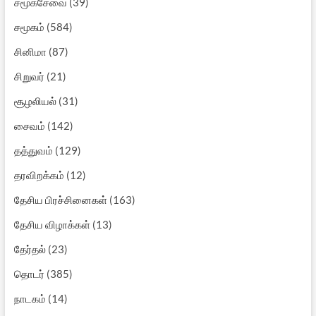
சமூகசேவை
(39)
சமூகம்
(584)
சினிமா
(87)
சிறுவர்
(21)
சூழலியல்
(31)
சைவம்
(142)
தத்துவம்
(129)
தரவிறக்கம்
(12)
தேசிய பிரச்சினைகள்
(163)
தேசிய விழாக்கள்
(13)
தேர்தல்
(23)
தொடர்
(385)
நாடகம்
(14)