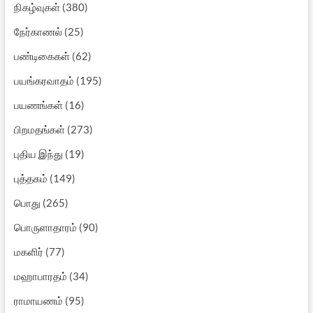
நிகழ்வுகள்
(380)
நேர்காணல்
(25)
பண்டிகைகள்
(62)
பயங்கரவாதம்
(195)
பயணங்கள்
(16)
பிறமதங்கள்
(273)
புதிய இந்து
(19)
புத்தகம்
(149)
பொது
(265)
பொருளாதாரம்
(90)
மகளிர்
(77)
மஹாபாரதம்
(34)
ராமாயணம்
(95)