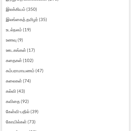
இலக்கியம்
(350)
இலங்கைத் தமிழர்
(35)
உடல்நலம்
(19)
உணவு
(9)
ஊடகங்கள்
(17)
கதைகள்
(102)
கம்பராமாயணம்
(47)
கலைகள்
(74)
கல்வி
(43)
கவிதை
(92)
கேள்வி-பதில்
(39)
கோயில்கள்
(73)