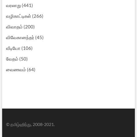
வரலாறு
(441)
வழிகாட்டிகள்
(266)
விவாதம்
(200)
விவேகானந்தர்
(45)
வீடியோ
(106)
வேதம்
(50)
வைணவம்
(64)
© தமிழ்ஹிந்து, 2008-2021.