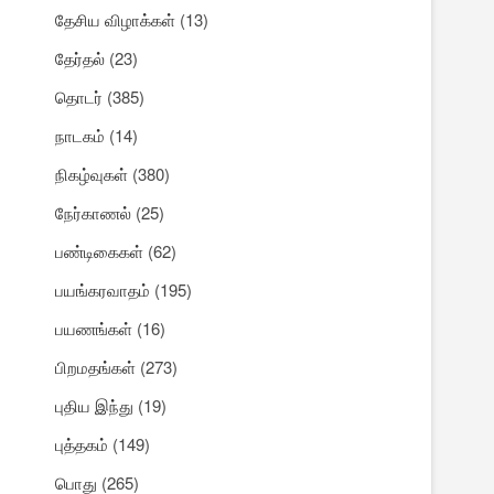
தேசிய விழாக்கள்
(13)
தேர்தல்
(23)
தொடர்
(385)
நாடகம்
(14)
நிகழ்வுகள்
(380)
நேர்காணல்
(25)
பண்டிகைகள்
(62)
பயங்கரவாதம்
(195)
பயணங்கள்
(16)
பிறமதங்கள்
(273)
புதிய இந்து
(19)
புத்தகம்
(149)
பொது
(265)