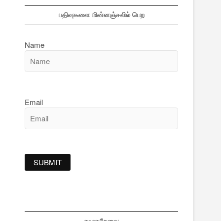
பதிவுகளை மின்னஞ்சலில் பெற
Name
Email