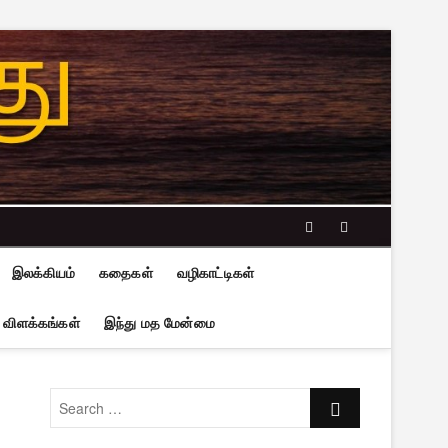
facebook
twitter
இலக்கியம்
கதைகள்
வழிகாட்டிகள்
 விளக்கங்கள்
இந்து மத மேன்மை
Search
…