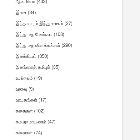
ஆன்மிகம்
(433)
இசை
(34)
இந்த வாரம் இந்து உலகம்
(27)
இந்து மத மேன்மை
(108)
இந்து மத விளக்கங்கள்
(290)
இலக்கியம்
(350)
இலங்கைத் தமிழர்
(35)
உடல்நலம்
(19)
உணவு
(9)
ஊடகங்கள்
(17)
கதைகள்
(102)
கம்பராமாயணம்
(47)
கலைகள்
(74)