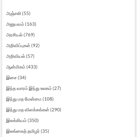
அஞ்சலி
(55)
அனுபவம்
(163)
அரசியல்
(769)
அறிவிப்புகள்
(92)
அறிவியல்
(57)
ஆன்மிகம்
(433)
இசை
(34)
இந்த வாரம் இந்து உலகம்
(27)
இந்து மத மேன்மை
(108)
இந்து மத விளக்கங்கள்
(290)
இலக்கியம்
(350)
இலங்கைத் தமிழர்
(35)