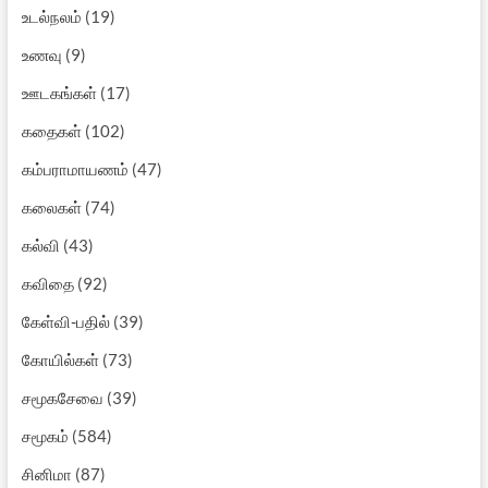
உடல்நலம்
(19)
உணவு
(9)
ஊடகங்கள்
(17)
கதைகள்
(102)
கம்பராமாயணம்
(47)
கலைகள்
(74)
கல்வி
(43)
கவிதை
(92)
கேள்வி-பதில்
(39)
கோயில்கள்
(73)
சமூகசேவை
(39)
சமூகம்
(584)
சினிமா
(87)