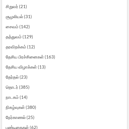
சிறுவர்
(21)
சூழலியல்
(31)
சைவம்
(142)
தத்துவம்
(129)
தரவிறக்கம்
(12)
தேசிய பிரச்சினைகள்
(163)
தேசிய விழாக்கள்
(13)
தேர்தல்
(23)
தொடர்
(385)
நாடகம்
(14)
நிகழ்வுகள்
(380)
நேர்காணல்
(25)
பண்டிகைகள்
(62)