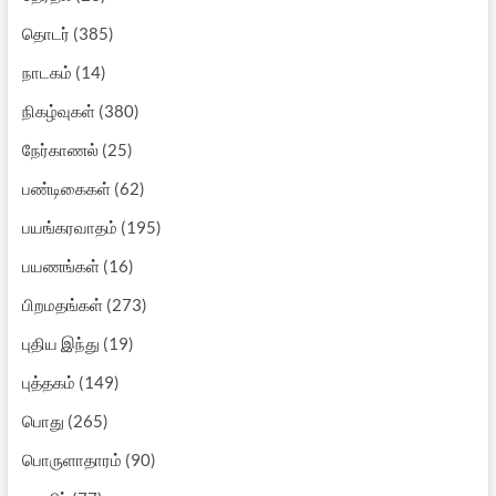
தொடர்
(385)
நாடகம்
(14)
நிகழ்வுகள்
(380)
நேர்காணல்
(25)
பண்டிகைகள்
(62)
பயங்கரவாதம்
(195)
பயணங்கள்
(16)
பிறமதங்கள்
(273)
புதிய இந்து
(19)
புத்தகம்
(149)
பொது
(265)
பொருளாதாரம்
(90)