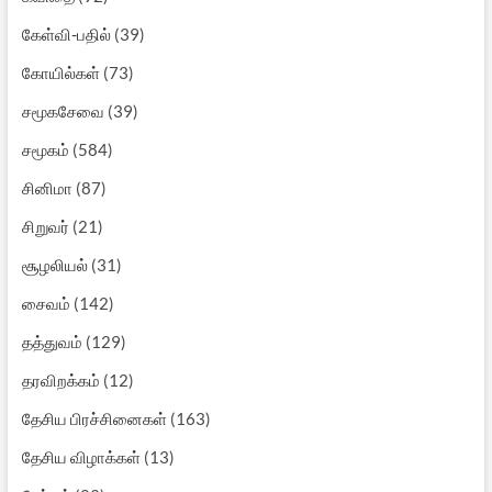
கேள்வி-பதில்
(39)
கோயில்கள்
(73)
சமூகசேவை
(39)
சமூகம்
(584)
சினிமா
(87)
சிறுவர்
(21)
சூழலியல்
(31)
சைவம்
(142)
தத்துவம்
(129)
தரவிறக்கம்
(12)
தேசிய பிரச்சினைகள்
(163)
தேசிய விழாக்கள்
(13)