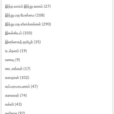
இந்த வாரம் இந்து உலகம்
(27)
இந்து மத மேன்மை
(108)
இந்து மத விளக்கங்கள்
(290)
இலக்கியம்
(350)
இலங்கைத் தமிழர்
(35)
உடல்நலம்
(19)
உணவு
(9)
ஊடகங்கள்
(17)
கதைகள்
(102)
கம்பராமாயணம்
(47)
கலைகள்
(74)
கல்வி
(43)
கவிதை
(92)