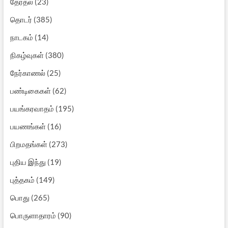
தேர்தல்
(23)
தொடர்
(385)
நாடகம்
(14)
நிகழ்வுகள்
(380)
நேர்காணல்
(25)
பண்டிகைகள்
(62)
பயங்கரவாதம்
(195)
பயணங்கள்
(16)
பிறமதங்கள்
(273)
புதிய இந்து
(19)
புத்தகம்
(149)
பொது
(265)
பொருளாதாரம்
(90)