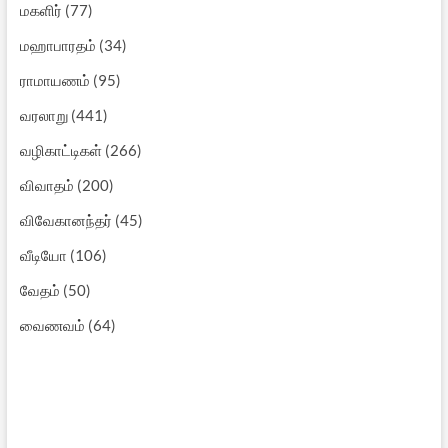
மகளிர்
(77)
மஹாபாரதம்
(34)
ராமாயணம்
(95)
வரலாறு
(441)
வழிகாட்டிகள்
(266)
விவாதம்
(200)
விவேகானந்தர்
(45)
வீடியோ
(106)
வேதம்
(50)
வைணவம்
(64)