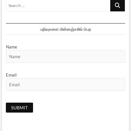
Search
…
பதிவுகளை மின்னஞ்சலில் பெற
Name
Email