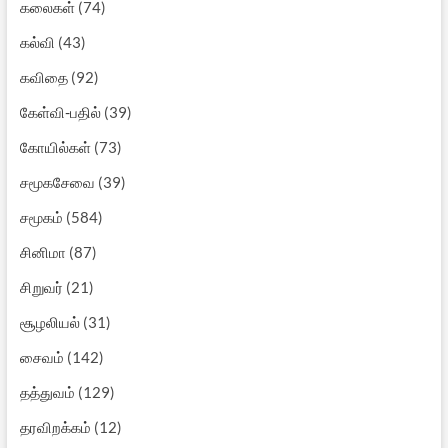
கலைகள்
(74)
கல்வி
(43)
கவிதை
(92)
கேள்வி-பதில்
(39)
கோயில்கள்
(73)
சமூகசேவை
(39)
சமூகம்
(584)
சினிமா
(87)
சிறுவர்
(21)
சூழலியல்
(31)
சைவம்
(142)
தத்துவம்
(129)
தரவிறக்கம்
(12)