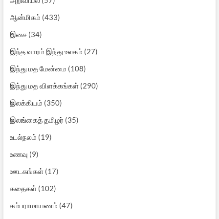
ஆன்மிகம்
(433)
இசை
(34)
இந்த வாரம் இந்து உலகம்
(27)
இந்து மத மேன்மை
(108)
இந்து மத விளக்கங்கள்
(290)
இலக்கியம்
(350)
இலங்கைத் தமிழர்
(35)
உடல்நலம்
(19)
உணவு
(9)
ஊடகங்கள்
(17)
கதைகள்
(102)
கம்பராமாயணம்
(47)