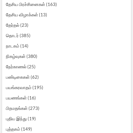
தேசிய பிரச்சினைகள்
(163)
தேசிய விழாக்கள்
(13)
தேர்தல்
(23)
தொடர்
(385)
நாடகம்
(14)
நிகழ்வுகள்
(380)
நேர்காணல்
(25)
பண்டிகைகள்
(62)
பயங்கரவாதம்
(195)
பயணங்கள்
(16)
பிறமதங்கள்
(273)
புதிய இந்து
(19)
புத்தகம்
(149)