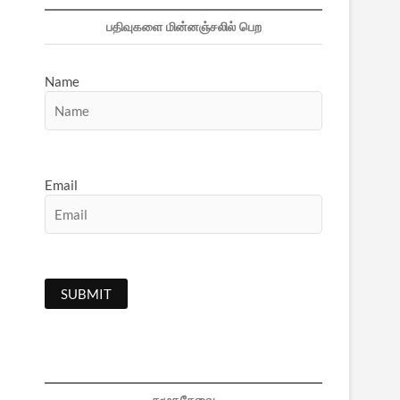
பதிவுகளை மின்னஞ்சலில் பெற
Name
Email