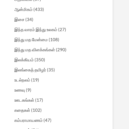
ஆன்மிகம்
(433)
இசை
(34)
இந்த வாரம் இந்து உலகம்
(27)
இந்து மத மேன்மை
(108)
இந்து மத விளக்கங்கள்
(290)
இலக்கியம்
(350)
இலங்கைத் தமிழர்
(35)
உடல்நலம்
(19)
உணவு
(9)
ஊடகங்கள்
(17)
கதைகள்
(102)
கம்பராமாயணம்
(47)