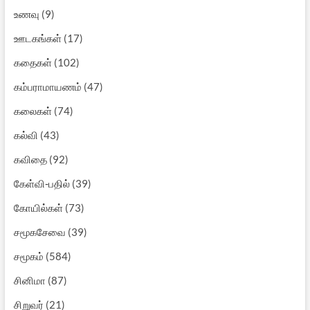
உணவு
(9)
ஊடகங்கள்
(17)
கதைகள்
(102)
கம்பராமாயணம்
(47)
கலைகள்
(74)
கல்வி
(43)
கவிதை
(92)
கேள்வி-பதில்
(39)
கோயில்கள்
(73)
சமூகசேவை
(39)
சமூகம்
(584)
சினிமா
(87)
சிறுவர்
(21)