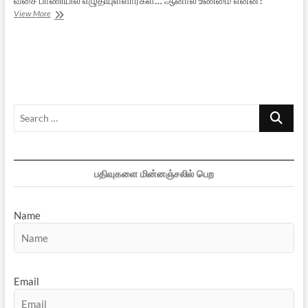
மண்ணுருண்டையா
View More
மாளவியா?
Search
…
பதிவுகளை மின்னஞ்சலில் பெற
Name
Email