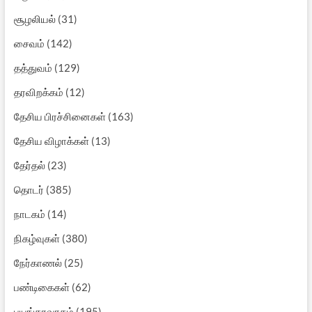
சூழலியல்
(31)
சைவம்
(142)
தத்துவம்
(129)
தரவிறக்கம்
(12)
தேசிய பிரச்சினைகள்
(163)
தேசிய விழாக்கள்
(13)
தேர்தல்
(23)
தொடர்
(385)
நாடகம்
(14)
நிகழ்வுகள்
(380)
நேர்காணல்
(25)
பண்டிகைகள்
(62)
பயங்கரவாதம்
(195)