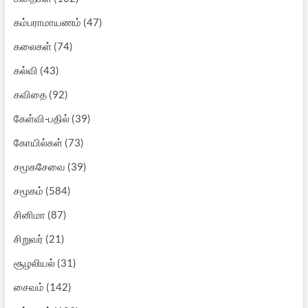
கம்பராமாயணம்
(47)
கலைகள்
(74)
கல்வி
(43)
கவிதை
(92)
கேள்வி-பதில்
(39)
கோயில்கள்
(73)
சமூகசேவை
(39)
சமூகம்
(584)
சினிமா
(87)
சிறுவர்
(21)
சூழலியல்
(31)
சைவம்
(142)