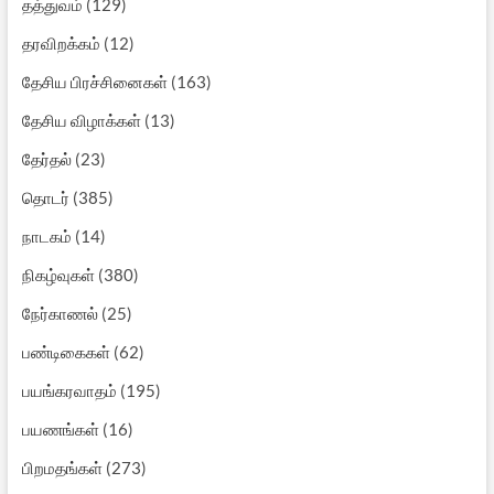
தத்துவம்
(129)
தரவிறக்கம்
(12)
தேசிய பிரச்சினைகள்
(163)
தேசிய விழாக்கள்
(13)
தேர்தல்
(23)
தொடர்
(385)
நாடகம்
(14)
நிகழ்வுகள்
(380)
நேர்காணல்
(25)
பண்டிகைகள்
(62)
பயங்கரவாதம்
(195)
பயணங்கள்
(16)
பிறமதங்கள்
(273)