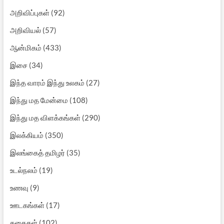
அறிவிப்புகள்
(92)
அறிவியல்
(57)
ஆன்மிகம்
(433)
இசை
(34)
இந்த வாரம் இந்து உலகம்
(27)
இந்து மத மேன்மை
(108)
இந்து மத விளக்கங்கள்
(290)
இலக்கியம்
(350)
இலங்கைத் தமிழர்
(35)
உடல்நலம்
(19)
உணவு
(9)
ஊடகங்கள்
(17)
கதைகள்
(102)