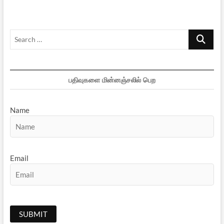
Search
…
பதிவுகளை மின்னஞ்சலில் பெற
Name
Email