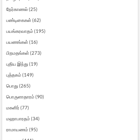
நேர்காணல்
(25)
பண்டிகைகள்
(62)
பயங்கரவாதம்
(195)
பயணங்கள்
(16)
பிறமதங்கள்
(273)
புதிய இந்து
(19)
புத்தகம்
(149)
பொது
(265)
பொருளாதாரம்
(90)
மகளிர்
(77)
மஹாபாரதம்
(34)
ராமாயணம்
(95)