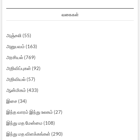
வகைகள்
அஞ்சலி
(55)
அனுபவம்
(163)
அரசியல்
(769)
அறிவிப்புகள்
(92)
அறிவியல்
(57)
ஆன்மிகம்
(433)
இசை
(34)
இந்த வாரம் இந்து உலகம்
(27)
இந்து மத மேன்மை
(108)
இந்து மத விளக்கங்கள்
(290)