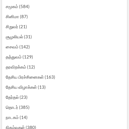
சமூகம்
(584)
சினிமா
(87)
சிறுவர்
(21)
சூழலியல்
(31)
சைவம்
(142)
தத்துவம்
(129)
தரவிறக்கம்
(12)
தேசிய பிரச்சினைகள்
(163)
தேசிய விழாக்கள்
(13)
தேர்தல்
(23)
தொடர்
(385)
நாடகம்
(14)
நிகழ்வுகள்
(380)