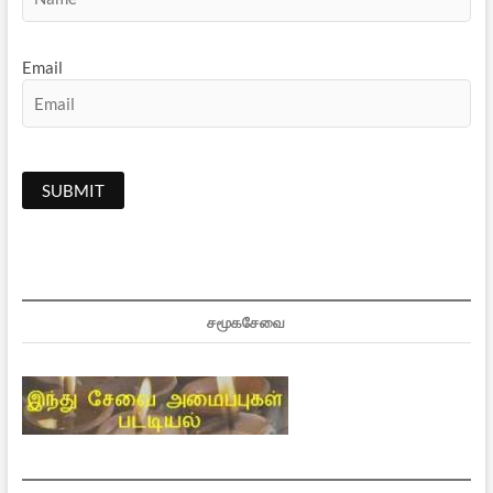
Email
சமூகசேவை