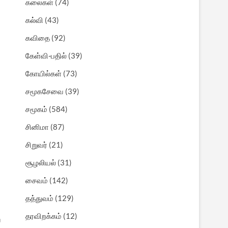
கலைகள்
(74)
கல்வி
(43)
கவிதை
(92)
கேள்வி-பதில்
(39)
கோயில்கள்
(73)
சமூகசேவை
(39)
சமூகம்
(584)
சினிமா
(87)
சிறுவர்
(21)
சூழலியல்
(31)
சைவம்
(142)
தத்துவம்
(129)
தரவிறக்கம்
(12)
ை