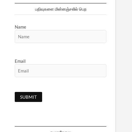
பதிவுகளை மின்னஞ்சலில் பெற
Name
Email