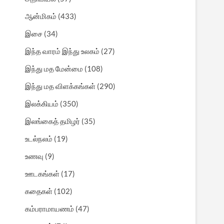
ஆன்மிகம்
(433)
இசை
(34)
இந்த வாரம் இந்து உலகம்
(27)
இந்து மத மேன்மை
(108)
இந்து மத விளக்கங்கள்
(290)
இலக்கியம்
(350)
இலங்கைத் தமிழர்
(35)
உடல்நலம்
(19)
உணவு
(9)
ஊடகங்கள்
(17)
கதைகள்
(102)
கம்பராமாயணம்
(47)