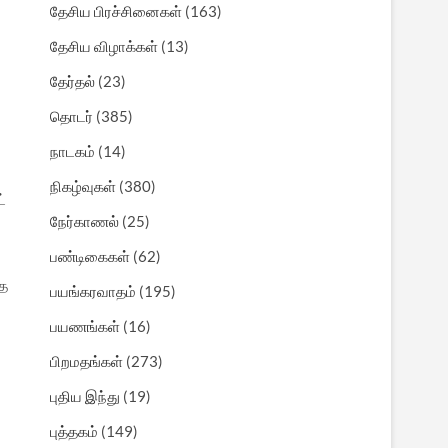
தேசிய பிரச்சினைகள்
(163)
தேசிய விழாக்கள்
(13)
தேர்தல்
(23)
தொடர்
(385)
நாடகம்
(14)
நிகழ்வுகள்
(380)
்
நேர்காணல்
(25)
பண்டிகைகள்
(62)
்த
பயங்கரவாதம்
(195)
்
பயணங்கள்
(16)
பிறமதங்கள்
(273)
புதிய இந்து
(19)
புத்தகம்
(149)